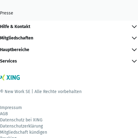
Presse
Hilfe & Kontakt
Mitgliedschaften
Hauptbereiche
Services
© New Work SE | Alle Rechte vorbehalten
Impressum
AGB
Datenschutz bei XING
Datenschutzerklärung
Mitgliedschaft kündigen