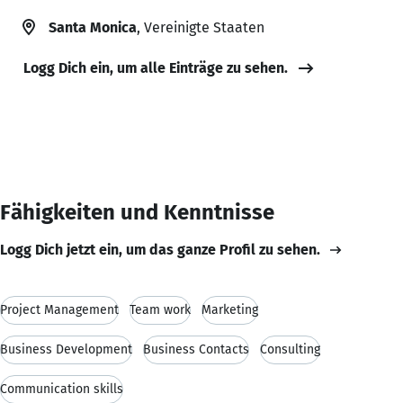
Santa Monica
, Vereinigte Staaten
Logg Dich ein, um alle Einträge zu sehen.
Fähigkeiten und Kenntnisse
Logg Dich jetzt ein, um das ganze Profil zu sehen.
Project Management
Team work
Marketing
Business Development
Business Contacts
Consulting
Communication skills