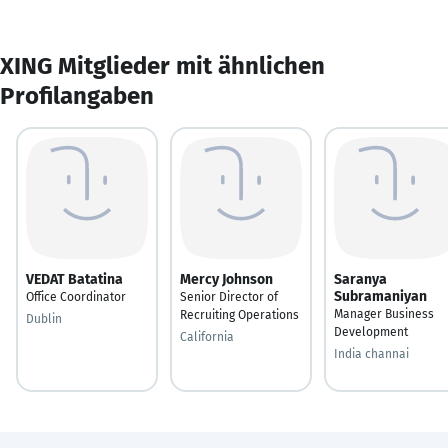
XING Mitglieder mit ähnlichen
Profilangaben
VEDAT Batatina
Mercy Johnson
Saranya
Subramaniyan
Office Coordinator
Senior Director of
Manager Business
Recruiting Operations
Dublin
Development
California
India channai