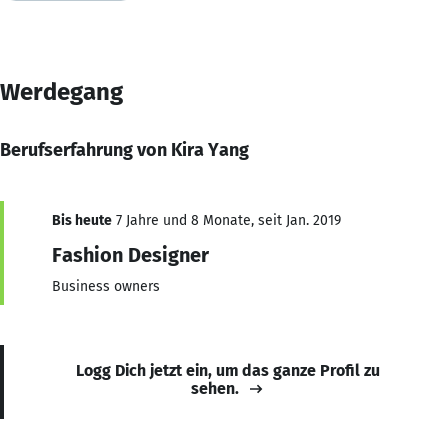
Werdegang
Berufserfahrung von Kira Yang
Bis heute
7 Jahre und 8 Monate, seit Jan. 2019
Fashion Designer
Business owners
Logg Dich jetzt ein, um das ganze Profil zu
sehen.