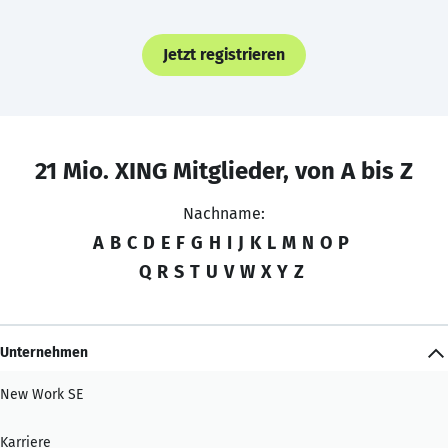
Jetzt registrieren
21 Mio. XING Mitglieder, von A bis Z
Nachname:
A
B
C
D
E
F
G
H
I
J
K
L
M
N
O
P
Q
R
S
T
U
V
W
X
Y
Z
Unternehmen
New Work SE
Karriere