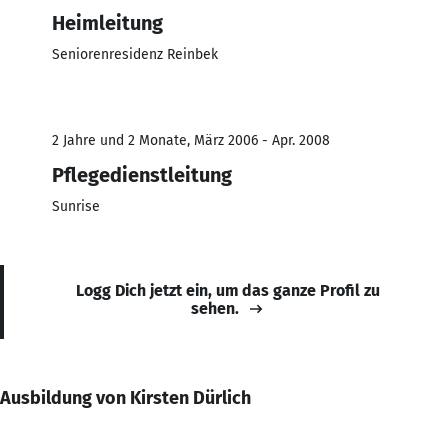
Heimleitung
Seniorenresidenz Reinbek
2 Jahre und 2 Monate, März 2006 - Apr. 2008
Pflegedienstleitung
Sunrise
Logg Dich jetzt ein, um das ganze Profil zu
sehen.
Ausbildung von Kirsten Dürlich