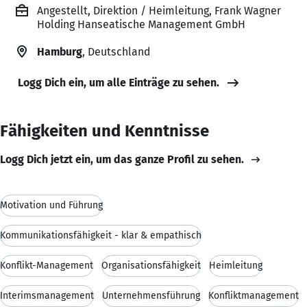
Angestellt, Direktion / Heimleitung, Frank Wagner
Holding Hanseatische Management GmbH
Hamburg
, Deutschland
Logg Dich ein, um alle Einträge zu sehen.
Fähigkeiten und Kenntnisse
Logg Dich jetzt ein, um das ganze Profil zu sehen.
Motivation und Führung
Kommunikationsfähigkeit - klar & empathisch
Konflikt-Management
Organisationsfähigkeit
Heimleitung
Interimsmanagement
Unternehmensführung
Konfliktmanagement