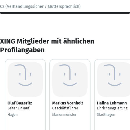
C2 (Verhandlungssicher / Muttersprachlich)
XING Mitglieder mit ähnlichen
Profilangaben
Olaf Bageritz
Markus Vornholt
Halina Lehmann
Leiter Einkauf
Geschäftsführer
Einrichtungsleitung
Hagen
Marienmünster
Stadthagen