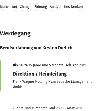
Motivation
Change
Führung
Analytisches Denken
Werdegang
Berufserfahrung von Kirsten Dürlich
Bis heute
15 Jahre und 5 Monate, seit Apr. 2011
Direktion / Heimleitung
Frank Wagner Holding Hanseatische Management
GmbH
2 Jahre und 11 Monate, Mai 2008 - März 2011