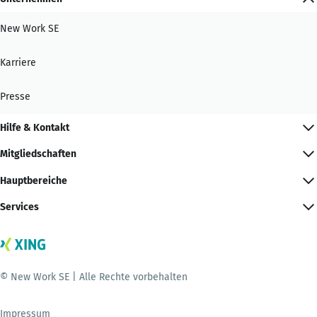
New Work SE
Karriere
Presse
Hilfe & Kontakt
Mitgliedschaften
Hauptbereiche
Services
© New Work SE | Alle Rechte vorbehalten
Impressum