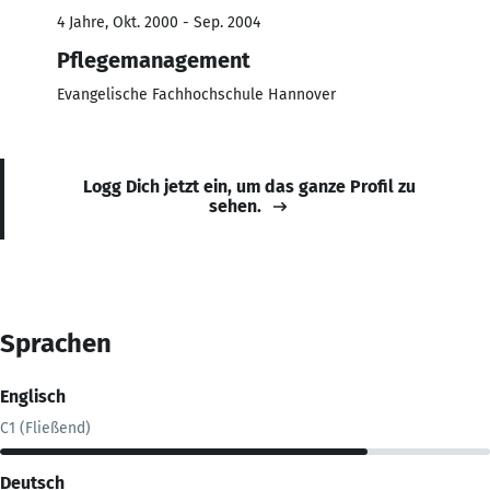
4 Jahre, Okt. 2000 - Sep. 2004
Pflegemanagement
Evangelische Fachhochschule Hannover
Logg Dich jetzt ein, um das ganze Profil zu
sehen.
Sprachen
Englisch
C1 (Fließend)
Deutsch