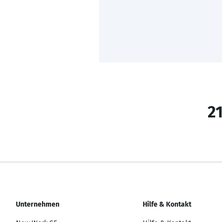
21
Unternehmen
Hilfe & Kontakt