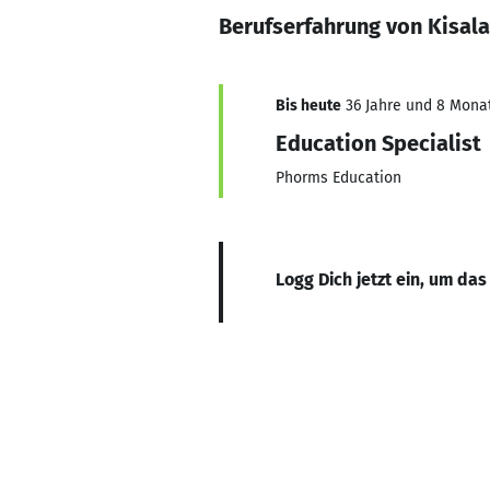
Berufserfahrung von Kisal
Bis heute
36 Jahre und 8 Monate
Education Specialist
Phorms Education
Logg Dich jetzt ein, um das