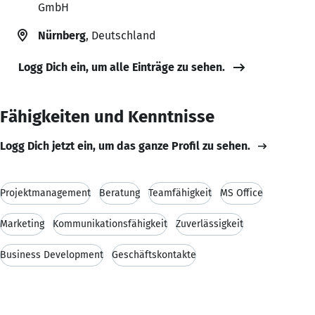
GmbH
Nürnberg
, Deutschland
Logg Dich ein, um alle Einträge zu sehen.
Fähigkeiten und Kenntnisse
Logg Dich jetzt ein, um das ganze Profil zu sehen.
Projektmanagement
Beratung
Teamfähigkeit
MS Office
Marketing
Kommunikationsfähigkeit
Zuverlässigkeit
Business Development
Geschäftskontakte