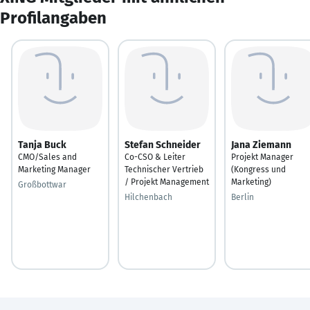
Profilangaben
Tanja Buck
Stefan Schneider
Jana Ziemann
CMO/Sales and
Co-CSO & Leiter
Projekt Manager
Marketing Manager
Technischer Vertrieb
(Kongress und
/ Projekt Management
Marketing)
Großbottwar
Hilchenbach
Berlin