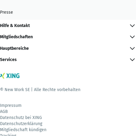
Presse
Hilfe & Kontakt
Mitgliedschaften
Hauptbereiche
Services
© New Work SE | Alle Rechte vorbehalten
Impressum
AGB
Datenschutz bei XING
Datenschutzerklärung
Mitgliedschaft kündigen
Tracking