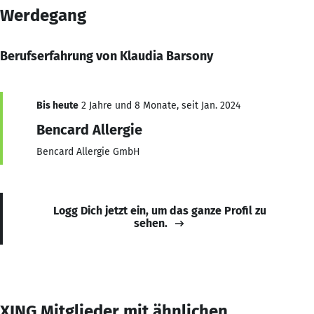
Werdegang
Berufserfahrung von Klaudia Barsony
Bis heute
2 Jahre und 8 Monate, seit Jan. 2024
Bencard Allergie
Bencard Allergie GmbH
Logg Dich jetzt ein, um das ganze Profil zu
sehen.
XING Mitglieder mit ähnlichen