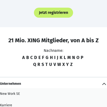
Jetzt registrieren
21 Mio. XING Mitglieder, von A bis Z
Nachname:
A
B
C
D
E
F
G
H
I
J
K
L
M
N
O
P
Q
R
S
T
U
V
W
X
Y
Z
Unternehmen
New Work SE
Karriere