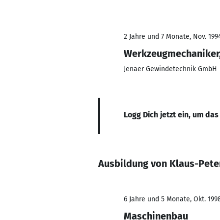
2 Jahre und 7 Monate, Nov. 199
Werkzeugmechaniker,
Jenaer Gewindetechnik GmbH
Logg Dich jetzt ein, um das
Ausbildung von Klaus-Pete
6 Jahre und 5 Monate, Okt. 199
Maschinenbau