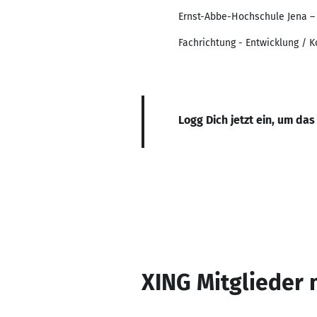
Ernst-Abbe-Hochschule Jena – 
Fachrichtung - Entwicklung / K
Logg Dich jetzt ein, um das
XING Mitglieder 