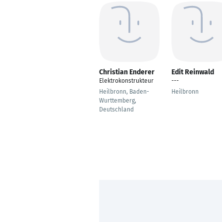
Christian Enderer
Edit Reinwald
Elektrokonstrukteur
---
Heilbronn, Baden-
Heilbronn
Wurttemberg,
Deutschland