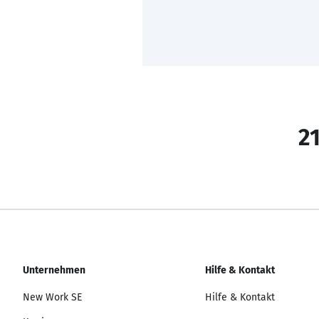
21
Unternehmen
Hilfe & Kontakt
New Work SE
Hilfe & Kontakt