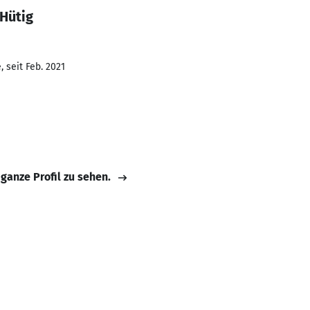
 Hütig
 seit Feb. 2021
 ganze Profil zu sehen.