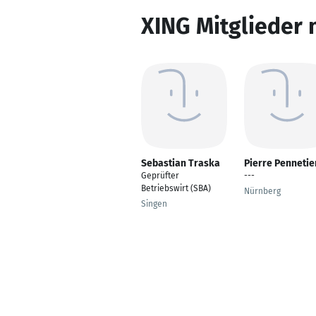
XING Mitglieder 
Sebastian Traska
Pierre Pennetie
Geprüfter
---
Betriebswirt (SBA)
Nürnberg
Singen