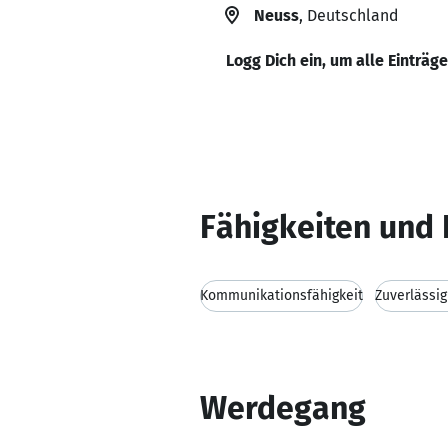
Neuss
, Deutschland
Logg Dich ein, um alle Einträg
Fähigkeiten und 
Kommunikationsfähigkeit
Zuverlässig
Werdegang