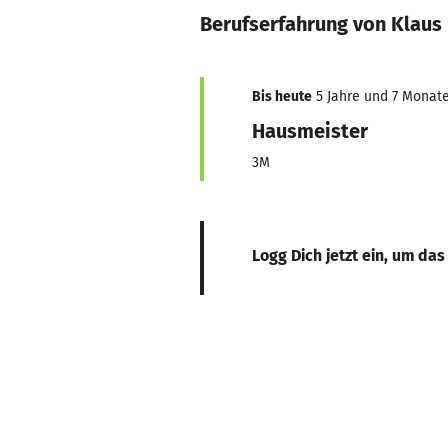
Berufserfahrung von Klaus
Bis heute
5 Jahre und 7 Monate,
Hausmeister
3M
Logg Dich jetzt ein, um das