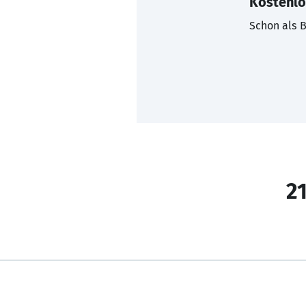
Kostenlo
Schon als B
21