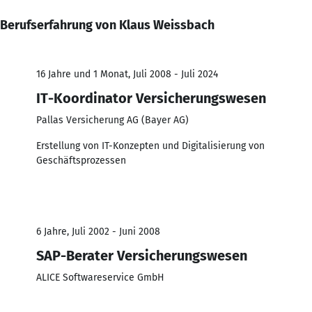
Berufserfahrung von Klaus Weissbach
16 Jahre und 1 Monat, Juli 2008 - Juli 2024
IT-Koordinator Versicherungswesen
Pallas Versicherung AG (Bayer AG)
Erstellung von IT-Konzepten und Digitalisierung von
Geschäftsprozessen
6 Jahre, Juli 2002 - Juni 2008
SAP-Berater Versicherungswesen
ALICE Softwareservice GmbH