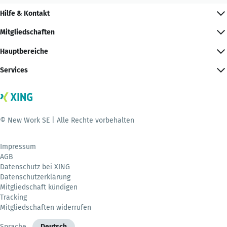
Hilfe & Kontakt
Mitgliedschaften
Hauptbereiche
Services
© New Work SE | Alle Rechte vorbehalten
Impressum
AGB
Datenschutz bei XING
Datenschutzerklärung
Mitgliedschaft kündigen
Tracking
Mitgliedschaften widerrufen
Sprache
Deutsch