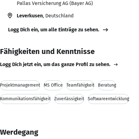
Pallas Versicherung AG (Bayer AG)
Leverkusen
, Deutschland
Logg Dich ein, um alle Einträge zu sehen.
Fähigkeiten und Kenntnisse
Logg Dich jetzt ein, um das ganze Profil zu sehen.
Projektmanagement
MS Office
Teamfähigkeit
Beratung
Kommunikationsfähigkeit
Zuverlässigkeit
Softwareentwicklung
Werdegang