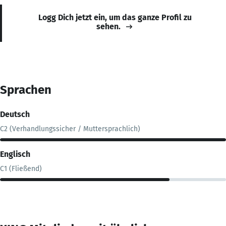
Logg Dich jetzt ein, um das ganze Profil zu
sehen.
Sprachen
Deutsch
C2 (Verhandlungssicher / Muttersprachlich)
Englisch
C1 (Fließend)