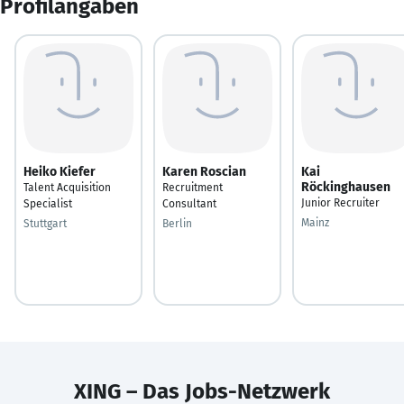
Profilangaben
Heiko Kiefer
Karen Roscian
Kai
Röckinghausen
Talent Acquisition
Recruitment
Junior Recruiter
Specialist
Consultant
Mainz
Stuttgart
Berlin
XING – Das Jobs-Netzwerk