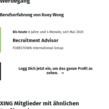
Werdegang
Berufserfahrung von Koey Wong
Bis heute
6 Jahre und 4 Monate, seit Mai 2020
Recruitment Advisor
FORESTOWN International Group
Logg Dich jetzt ein, um das ganze Profil zu
sehen.
XING Mitglieder mit ähnlichen