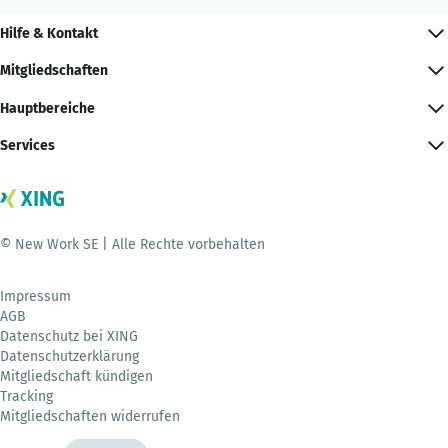
Hilfe & Kontakt
Mitgliedschaften
Hauptbereiche
Services
© New Work SE | Alle Rechte vorbehalten
Impressum
AGB
Datenschutz bei XING
Datenschutzerklärung
Mitgliedschaft kündigen
Tracking
Mitgliedschaften widerrufen