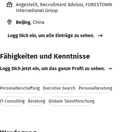
Angestellt, Recruitment Advisor, FORESTOWN
International Group
Beijing
, China
Logg Dich ein, um alle Einträge zu sehen.
Fähigkeiten und Kenntnisse
Logg Dich jetzt ein, um das ganze Profil zu sehen.
Personalbeschaffung
Executive Search
Personalberatung
IT-Consulting
Beratung
Globale Talentforschung