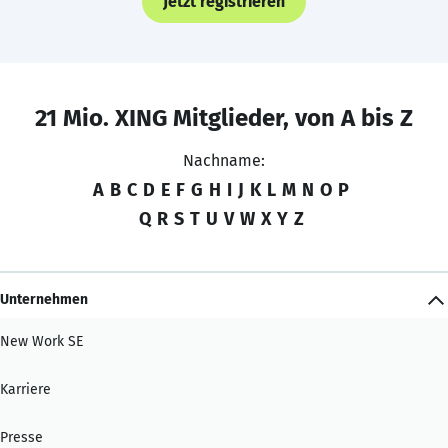
Jetzt registrieren
21 Mio. XING Mitglieder, von A bis Z
Nachname:
A
B
C
D
E
F
G
H
I
J
K
L
M
N
O
P
Q
R
S
T
U
V
W
X
Y
Z
Unternehmen
New Work SE
Karriere
Presse