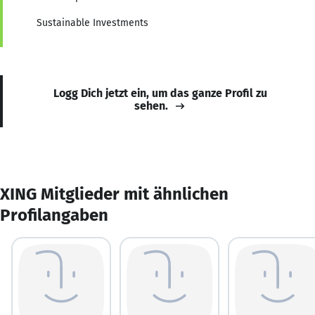
Sustainable Investments
Logg Dich jetzt ein, um das ganze Profil zu
sehen.
XING Mitglieder mit ähnlichen
Profilangaben