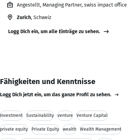
Angestellt, Managing Partner, swiss impact office
Zurich
, Schweiz
Logg Dich ein, um alle Einträge zu sehen.
Fähigkeiten und Kenntnisse
Logg Dich jetzt ein, um das ganze Profil zu sehen.
Investment
Sustainability
venture
Venture Capital
private equity
Private Equity
wealth
Wealth Management