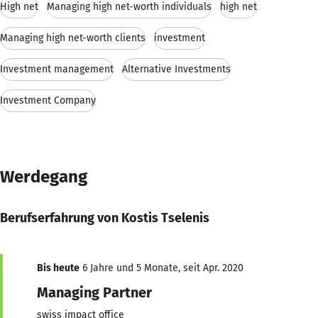
High net
Managing high net-worth individuals
high net
Managing high net-worth clients
investment
Investment management
Alternative Investments
Investment Company
Werdegang
Berufserfahrung von Kostis Tselenis
Bis heute
6 Jahre und 5 Monate, seit Apr. 2020
Managing Partner
swiss impact office