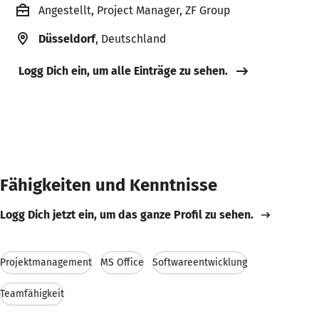
Angestellt, Project Manager, ZF Group
Düsseldorf
, Deutschland
Logg Dich ein, um alle Einträge zu sehen.
Fähigkeiten und Kenntnisse
Logg Dich jetzt ein, um das ganze Profil zu sehen.
Projektmanagement
MS Office
Softwareentwicklung
Teamfähigkeit