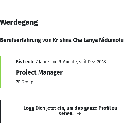
Werdegang
Berufserfahrung von Krishna Chaitanya Nidumolu
Bis heute
7 Jahre und 9 Monate, seit Dez. 2018
Project Manager
ZF Group
Logg Dich jetzt ein, um das ganze Profil zu
sehen.