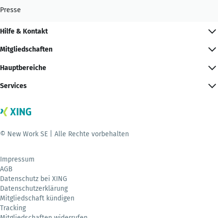
Presse
Hilfe & Kontakt
Mitgliedschaften
Hauptbereiche
Services
© New Work SE | Alle Rechte vorbehalten
Impressum
AGB
Datenschutz bei XING
Datenschutzerklärung
Mitgliedschaft kündigen
Tracking
Mitgliedschaften widerrufen