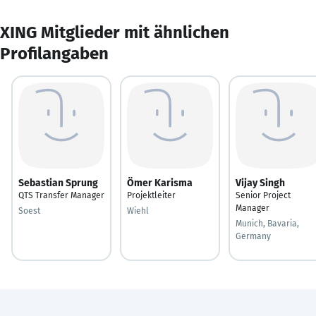
XING Mitglieder mit ähnlichen
Profilangaben
Sebastian Sprung
Ömer Karisma
Vijay Singh
QTS Transfer Manager
Projektleiter
Senior Project
Manager
Soest
Wiehl
Munich, Bavaria,
Germany