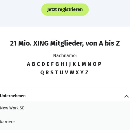
Jetzt registrieren
21 Mio. XING Mitglieder, von A bis Z
Nachname:
A
B
C
D
E
F
G
H
I
J
K
L
M
N
O
P
Q
R
S
T
U
V
W
X
Y
Z
Unternehmen
New Work SE
Karriere