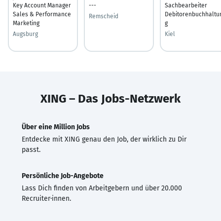
Key Account Manager
---
Sachbearbeiter
Sales & Performance
Debitorenbuchhaltu
Remscheid
Marketing
g
Augsburg
Kiel
XING – Das Jobs-Netzwerk
Über eine Million Jobs
Entdecke mit XING genau den Job, der wirklich zu Dir
passt.
Persönliche Job-Angebote
Lass Dich finden von Arbeitgebern und über 20.000
Recruiter·innen.