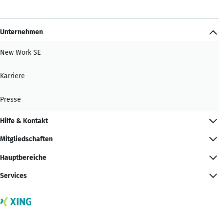
Unternehmen
New Work SE
Karriere
Presse
Hilfe & Kontakt
Mitgliedschaften
Hauptbereiche
Services