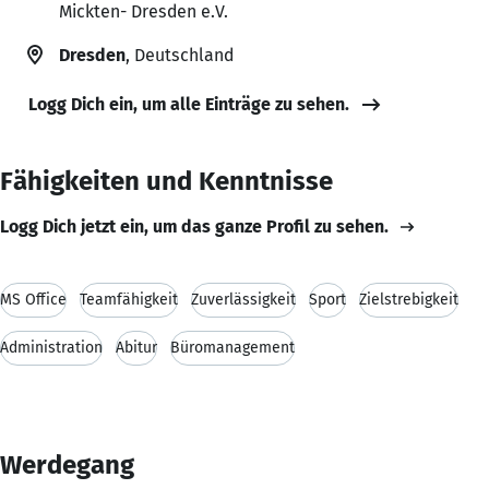
Mickten- Dresden e.V.
Dresden
, Deutschland
Logg Dich ein, um alle Einträge zu sehen.
Fähigkeiten und Kenntnisse
Logg Dich jetzt ein, um das ganze Profil zu sehen.
MS Office
Teamfähigkeit
Zuverlässigkeit
Sport
Zielstrebigkeit
Administration
Abitur
Büromanagement
Werdegang