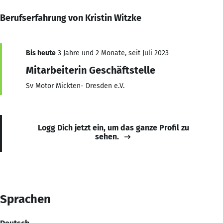
Berufserfahrung von Kristin Witzke
Bis heute
3 Jahre und 2 Monate, seit Juli 2023
Mitarbeiterin Geschäftstelle
Sv Motor Mickten- Dresden e.V.
Logg Dich jetzt ein, um das ganze Profil zu
sehen.
Sprachen