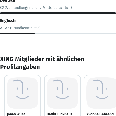
Deutsch
C2 (Verhandlungssicher / Muttersprachlich)
Englisch
A1-A2 (Grundkenntnisse)
XING Mitglieder mit ähnlichen
Profilangaben
Jonas Wüst
David Luckhaus
Yvonne Behrend