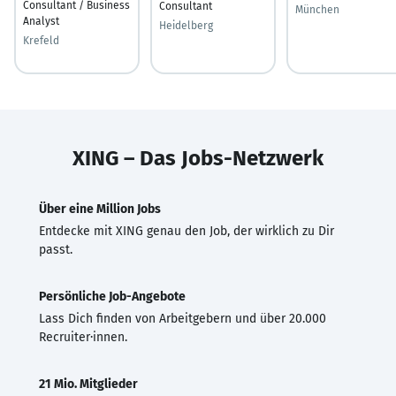
Consultant / Business
Consultant
München
Analyst
Heidelberg
Krefeld
XING – Das Jobs-Netzwerk
Über eine Million Jobs
Entdecke mit XING genau den Job, der wirklich zu Dir
passt.
Persönliche Job-Angebote
Lass Dich finden von Arbeitgebern und über 20.000
Recruiter·innen.
21 Mio. Mitglieder