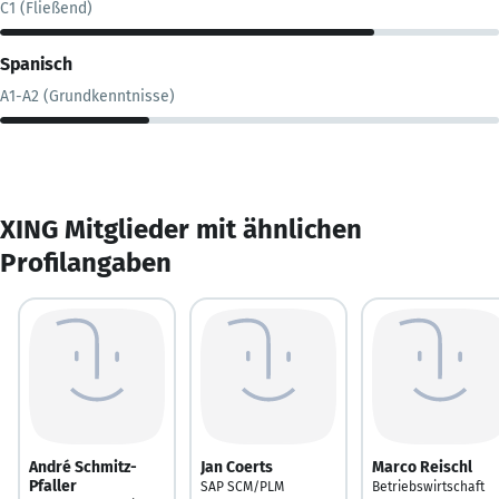
C1 (Fließend)
Spanisch
A1-A2 (Grundkenntnisse)
XING Mitglieder mit ähnlichen
Profilangaben
André Schmitz-
Jan Coerts
Marco Reischl
Pfaller
SAP SCM/PLM
Betriebswirtschaft