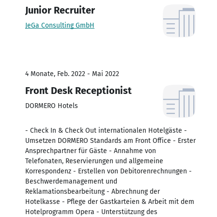
Junior Recruiter
JeGa Consulting GmbH
4 Monate, Feb. 2022 - Mai 2022
Front Desk Receptionist
DORMERO Hotels
- Check In & Check Out internationalen Hotelgäste -
Umsetzen DORMERO Standards am Front Office - Erster
Ansprechpartner für Gäste - Annahme von
Telefonaten, Reservierungen und allgemeine
Korrespondenz - Erstellen von Debitorenrechnungen -
Beschwerdemanagement und
Reklamationsbearbeitung - Abrechnung der
Hotelkasse - Pflege der Gastkarteien & Arbeit mit dem
Hotelprogramm Opera - Unterstützung des