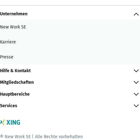
Unternehmen
New Work SE
Karriere
Presse
Hilfe & Kontakt
Mitgliedschaften
Hauptbereiche
Services
© New Work SE | Alle Rechte vorbehalten