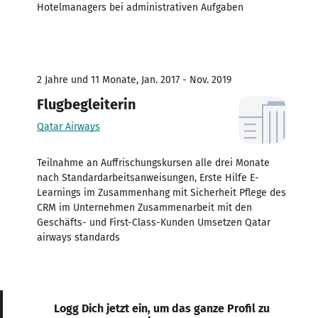
Hotelmanagers bei administrativen Aufgaben
2 Jahre und 11 Monate, Jan. 2017 - Nov. 2019
Flugbegleiterin
Qatar Airways
Teilnahme an Auffrischungskursen alle drei Monate
nach Standardarbeitsanweisungen, Erste Hilfe E-
Learnings im Zusammenhang mit Sicherheit Pflege des
CRM im Unternehmen Zusammenarbeit mit den
Geschäfts- und First-Class-Kunden Umsetzen Qatar
airways standards
Logg Dich jetzt ein, um das ganze Profil zu