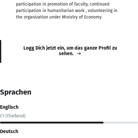
participation in promotion of faculty, continued
participation in humanitarian work , volunteering in
the organization under Ministry of Economy
Logg Dich jetzt ein, um das ganze Profil zu
sehen.
Sprachen
Englisch
C1 (Fließend)
Deutsch