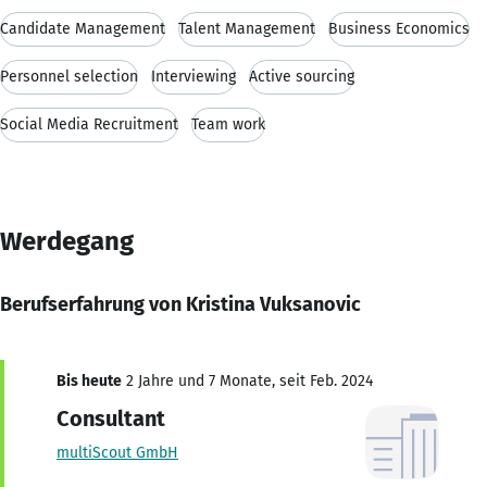
Candidate Management
Talent Management
Business Economics
Personnel selection
Interviewing
Active sourcing
Social Media Recruitment
Team work
Werdegang
Berufserfahrung von Kristina Vuksanovic
Bis heute
2 Jahre und 7 Monate, seit Feb. 2024
Consultant
multiScout GmbH