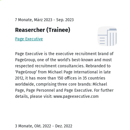
7 Monate, März 2023 - Sep. 2023
Reasercher (Trainee)
Page Executive
Page Executive is the executive recruitment brand of
PageGroup, one of the world’s best-known and most
respected recruitment consultancies. Rebranded to
‘PageGroup’ from Michael Page International in late
2012, it has more than 150 offices in 35 countries
worldwide, comprising three core brands: Michael
Page, Page Personnel and Page Executive. For further
details, please visit: www.pageexecutive.com
3 Monate, Okt. 2022 - Dez. 2022