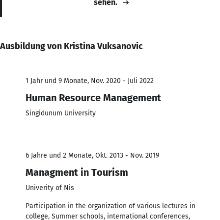
sehen.
Ausbildung von Kristina Vuksanovic
1 Jahr und 9 Monate, Nov. 2020 - Juli 2022
Human Resource Management
Singidunum University
6 Jahre und 2 Monate, Okt. 2013 - Nov. 2019
Managment in Tourism
Univerity of Nis
Participation in the organization of various lectures in
college, Summer schools, international conferences,