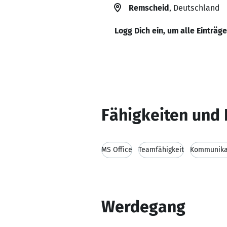
Remscheid
, Deutschland
Logg Dich ein, um alle Einträg
Fähigkeiten und 
MS Office
Teamfähigkeit
Kommunikat
Werdegang