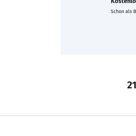
Kostenlo
Schon als B
21