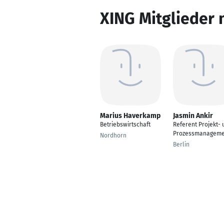
XING Mitglieder 
Marius Haverkamp
Jasmin Ankir
Betriebswirtschaft
Referent Projekt- 
Prozessmanageme
Nordhorn
Berlin