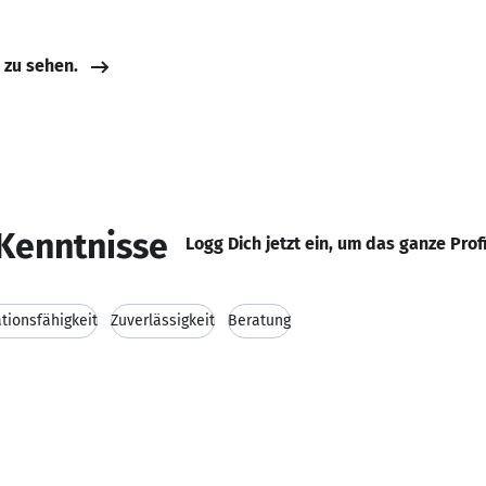
e zu sehen.
Kenntnisse
Logg Dich jetzt ein, um das ganze Prof
ionsfähigkeit
Zuverlässigkeit
Beratung