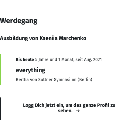
Werdegang
Ausbildung von Kseniia Marchenko
Bis heute
5 Jahre und 1 Monat, seit Aug. 2021
everything
Bertha von Suttner Gymnasium (Berlin)
Logg Dich jetzt ein, um das ganze Profil zu
sehen.