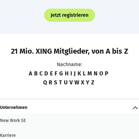
Jetzt registrieren
21 Mio. XING Mitglieder, von A bis Z
Nachname:
A
B
C
D
E
F
G
H
I
J
K
L
M
N
O
P
Q
R
S
T
U
V
W
X
Y
Z
Unternehmen
New Work SE
Karriere