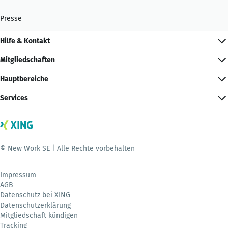
Presse
Hilfe & Kontakt
Mitgliedschaften
Hauptbereiche
Services
© New Work SE | Alle Rechte vorbehalten
Impressum
AGB
Datenschutz bei XING
Datenschutzerklärung
Mitgliedschaft kündigen
Tracking