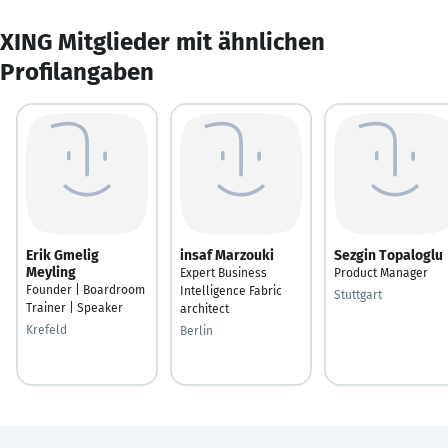
XING Mitglieder mit ähnlichen
Profilangaben
Erik Gmelig
insaf Marzouki
Sezgin Topaloglu
Meyling
Expert Business
Product Manager
Founder | Boardroom
Intelligence Fabric
Stuttgart
Trainer | Speaker
architect
Krefeld
Berlin