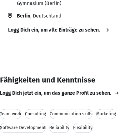
Gymnasium (Berlin)
Berlin
, Deutschland
Logg Dich ein, um alle Einträge zu sehen.
Fähigkeiten und Kenntnisse
Logg Dich jetzt ein, um das ganze Profil zu sehen.
Team work
Consulting
Communication skills
Marketing
Software Development
Reliability
Flexibility