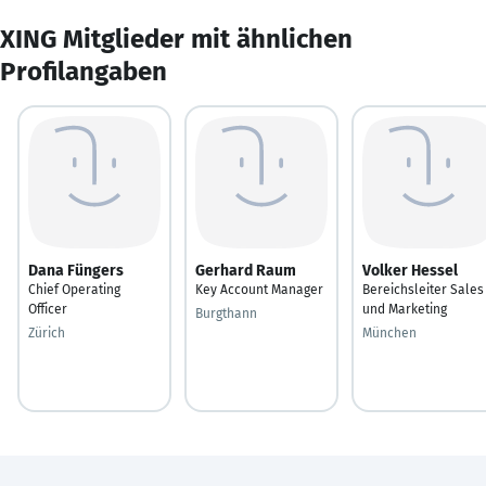
XING Mitglieder mit ähnlichen
Profilangaben
Dana Füngers
Gerhard Raum
Volker Hessel
Chief Operating
Key Account Manager
Bereichsleiter Sales
Officer
und Marketing
Burgthann
Zürich
München