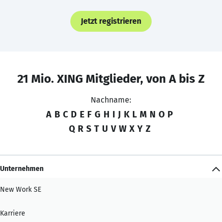
Jetzt registrieren
21 Mio. XING Mitglieder, von A bis Z
Nachname:
A
B
C
D
E
F
G
H
I
J
K
L
M
N
O
P
Q
R
S
T
U
V
W
X
Y
Z
Unternehmen
New Work SE
Karriere