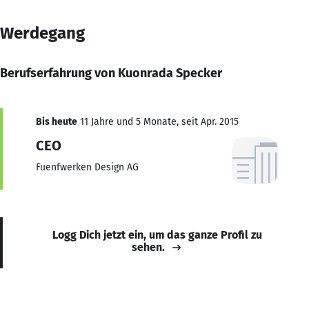
Werdegang
Berufserfahrung von Kuonrada Specker
Bis heute
11 Jahre und 5 Monate, seit Apr. 2015
CEO
Fuenfwerken Design AG
Logg Dich jetzt ein, um das ganze Profil zu
sehen.