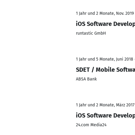
1 Jahr und 2 Monate, Nov. 2019
iOS Software Develo
runtastic GmbH
1 Jahr und 5 Monate, Juni 2018 
SDET / Mobile Softwa
ABSA Bank
1 Jahr und 2 Monate, März 2017 
iOS Software Develo
24.com Media24