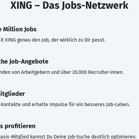
XING – Das Jobs-Netzwerk
 Million Jobs
t XING genau den Job, der wirklich zu Dir passt.
che Job-Angebote
inden von Arbeitgebern und über 20.000 Recruiter·innen.
itglieder
Kontakte und erhalte Impulse für ein besseres Job-Leben.
s profitieren
asis-Mitglied kannst Du Deine Job-Suche deutlich optimieren.