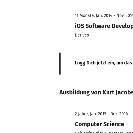
11 Monate, Jan. 2014 - Nov. 201
iOS Software Develo
Derivco
Logg Dich jetzt ein, um das
Ausbildung von Kurt Jacob
2 Jahre, Jan. 2015 - Dez. 2016
Computer Science