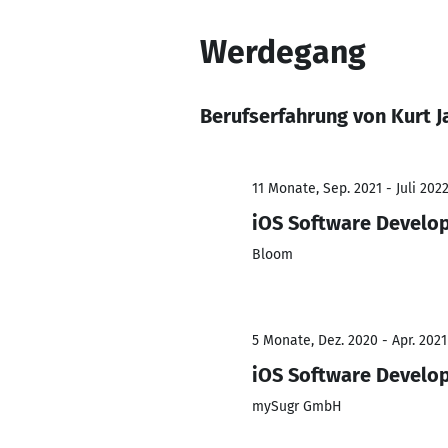
Werdegang
Berufserfahrung von Kurt 
11 Monate, Sep. 2021 - Juli 202
iOS Software Develo
Bloom
5 Monate, Dez. 2020 - Apr. 2021
iOS Software Develo
mySugr GmbH