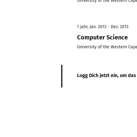
University of the Western Cap
1 Jahr, Jan. 2013 - Dez. 2013
Computer Science
University of the Western Cap
Logg Dich jetzt ein, um das