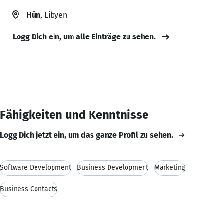
Hūn
, Libyen
Logg Dich ein, um alle Einträge zu sehen.
Fähigkeiten und Kenntnisse
Logg Dich jetzt ein, um das ganze Profil zu sehen.
Software Development
Business Development
Marketing
Business Contacts