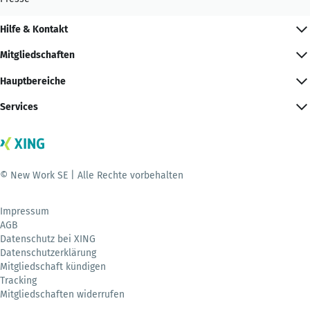
Hilfe & Kontakt
Mitgliedschaften
Hauptbereiche
Services
© New Work SE | Alle Rechte vorbehalten
Impressum
AGB
Datenschutz bei XING
Datenschutzerklärung
Mitgliedschaft kündigen
Tracking
Mitgliedschaften widerrufen