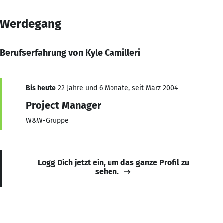
Werdegang
Berufserfahrung von Kyle Camilleri
Bis heute
22 Jahre und 6 Monate, seit März 2004
Project Manager
W&W-Gruppe
Logg Dich jetzt ein, um das ganze Profil zu
sehen.