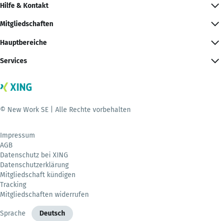
Hilfe & Kontakt
Mitgliedschaften
Hauptbereiche
Services
© New Work SE | Alle Rechte vorbehalten
Impressum
AGB
Datenschutz bei XING
Datenschutzerklärung
Mitgliedschaft kündigen
Tracking
Mitgliedschaften widerrufen
Sprache
Deutsch