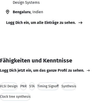
Design Systems
Bengaluru
, Indien
Logg Dich ein, um alle Einträge zu sehen.
Fähigkeiten und Kenntnisse
Logg Dich jetzt ein, um das ganze Profil zu sehen.
VLSI Design
PNR
STA
Timing Signoff
Synthesis
Clock tree synthesis