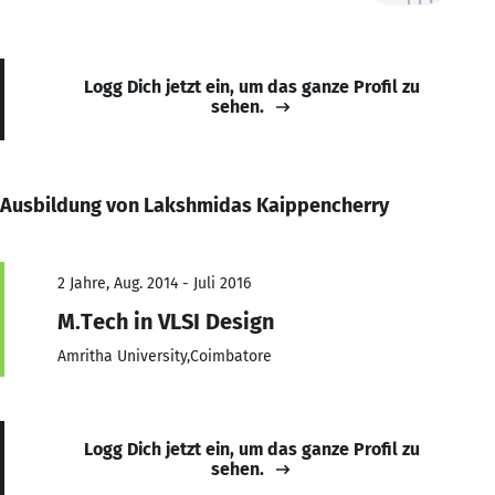
Logg Dich jetzt ein, um das ganze Profil zu
sehen.
Ausbildung von Lakshmidas Kaippencherry
2 Jahre, Aug. 2014 - Juli 2016
M.Tech in VLSI Design
Amritha University,Coimbatore
Logg Dich jetzt ein, um das ganze Profil zu
sehen.