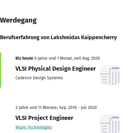
Werdegang
Berufserfahrung von Lakshmidas Kaippencherry
Bis heute
6 Jahre und 1 Monat, seit Aug. 2020
VLSI Physical Design Engineer
Cadence Design Systems
3 Jahre und 11 Monate, Sep. 2016 - Juli 2020
VLSI Project Engineer
Wipro Technologies