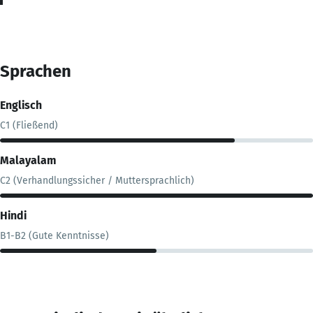
Sprachen
Englisch
C1 (Fließend)
Malayalam
C2 (Verhandlungssicher / Muttersprachlich)
Hindi
B1-B2 (Gute Kenntnisse)