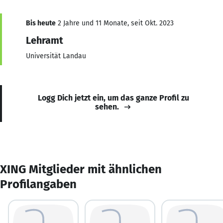
Bis heute
2 Jahre und 11 Monate, seit Okt. 2023
Lehramt
Universität Landau
Logg Dich jetzt ein, um das ganze Profil zu
sehen.
XING Mitglieder mit ähnlichen
Profilangaben