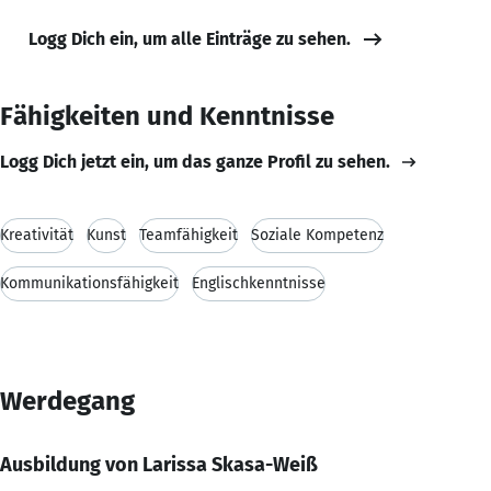
Logg Dich ein, um alle Einträge zu sehen.
Fähigkeiten und Kenntnisse
Logg Dich jetzt ein, um das ganze Profil zu sehen.
Kreativität
Kunst
Teamfähigkeit
Soziale Kompetenz
Kommunikationsfähigkeit
Englischkenntnisse
Werdegang
Ausbildung von Larissa Skasa-Weiß