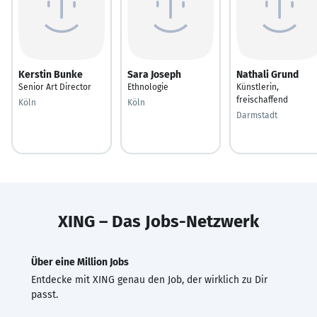
Kerstin Bunke
Sara Joseph
Nathali Grund
Senior Art Director
Ethnologie
Künstlerin,
freischaffend
Köln
Köln
Darmstadt
XING – Das Jobs-Netzwerk
Über eine Million Jobs
Entdecke mit XING genau den Job, der wirklich zu Dir
passt.