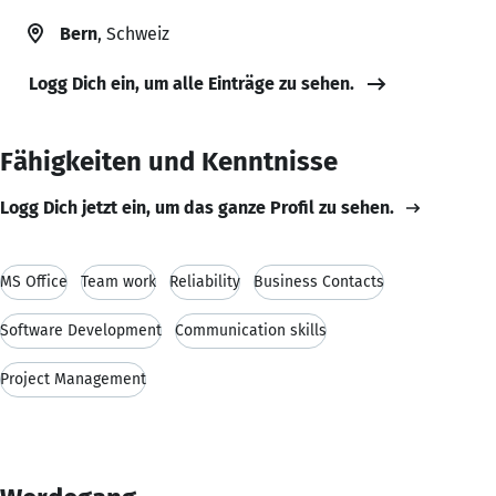
Bern
, Schweiz
Logg Dich ein, um alle Einträge zu sehen.
Fähigkeiten und Kenntnisse
Logg Dich jetzt ein, um das ganze Profil zu sehen.
MS Office
Team work
Reliability
Business Contacts
Software Development
Communication skills
Project Management