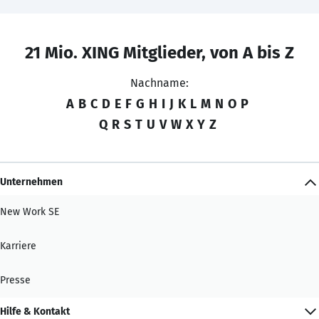
21 Mio. XING Mitglieder, von A bis Z
Nachname:
A
B
C
D
E
F
G
H
I
J
K
L
M
N
O
P
Q
R
S
T
U
V
W
X
Y
Z
Unternehmen
New Work SE
Karriere
Presse
Hilfe & Kontakt