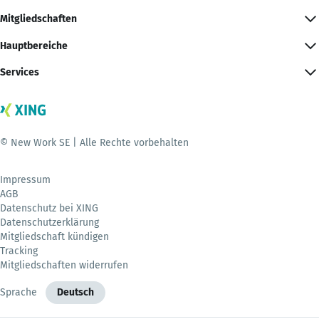
Mitgliedschaften
Hauptbereiche
Services
© New Work SE | Alle Rechte vorbehalten
Impressum
AGB
Datenschutz bei XING
Datenschutzerklärung
Mitgliedschaft kündigen
Tracking
Mitgliedschaften widerrufen
Sprache
Deutsch