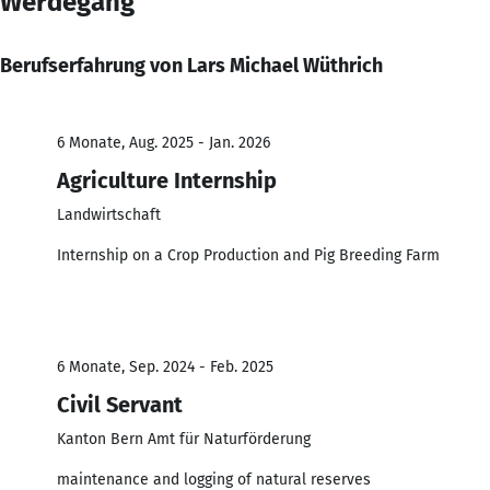
Werdegang
Berufserfahrung von Lars Michael Wüthrich
6 Monate, Aug. 2025 - Jan. 2026
Agriculture Internship
Landwirtschaft
Internship on a Crop Production and Pig Breeding Farm
6 Monate, Sep. 2024 - Feb. 2025
Civil Servant
Kanton Bern Amt für Naturförderung
maintenance and logging of natural reserves