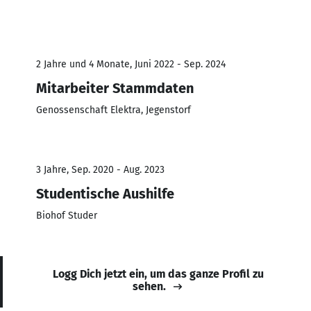
2 Jahre und 4 Monate, Juni 2022 - Sep. 2024
Mitarbeiter Stammdaten
Genossenschaft Elektra, Jegenstorf
3 Jahre, Sep. 2020 - Aug. 2023
Studentische Aushilfe
Biohof Studer
Logg Dich jetzt ein, um das ganze Profil zu
sehen.