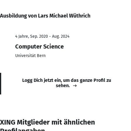
Ausbildung von Lars Michael Wüthrich
4 Jahre, Sep. 2020 - Aug. 2024
Computer Science
Universität Bern
Logg Dich jetzt ein, um das ganze Profil zu
sehen.
XING Mitglieder mit ähnlichen
Profilangaben