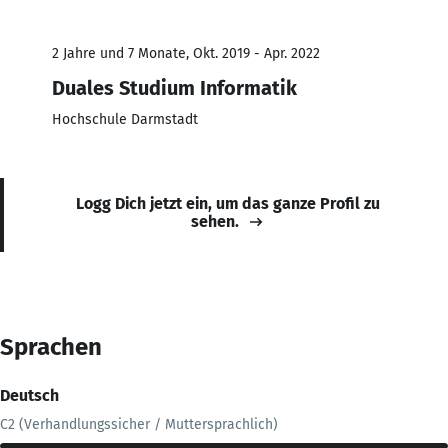
2 Jahre und 7 Monate, Okt. 2019 - Apr. 2022
Duales Studium Informatik
Hochschule Darmstadt
Logg Dich jetzt ein, um das ganze Profil zu
sehen.
Sprachen
Deutsch
C2 (Verhandlungssicher / Muttersprachlich)