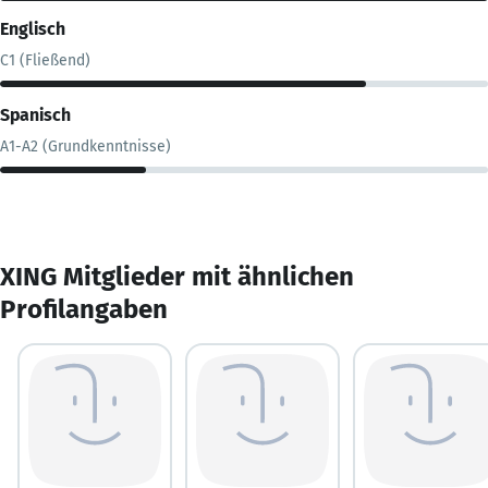
Englisch
C1 (Fließend)
Spanisch
A1-A2 (Grundkenntnisse)
XING Mitglieder mit ähnlichen
Profilangaben