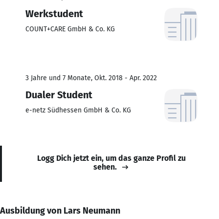
Werkstudent
COUNT+CARE GmbH & Co. KG
3 Jahre und 7 Monate, Okt. 2018 - Apr. 2022
Dualer Student
e-netz Südhessen GmbH & Co. KG
Logg Dich jetzt ein, um das ganze Profil zu
sehen.
Ausbildung von Lars Neumann