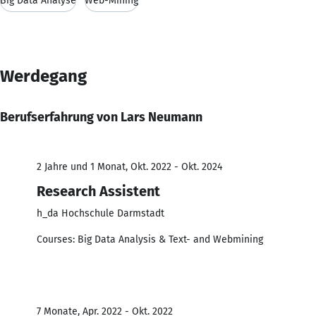
Big Data Analyse
Web-Mining
Werdegang
Berufserfahrung von Lars Neumann
2 Jahre und 1 Monat, Okt. 2022 - Okt. 2024
Research Assistent
h_da Hochschule Darmstadt
Courses: Big Data Analysis & Text- and Webmining
7 Monate, Apr. 2022 - Okt. 2022