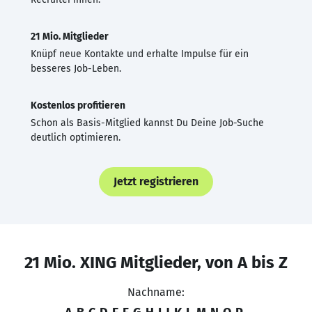
21 Mio. Mitglieder
Knüpf neue Kontakte und erhalte Impulse für ein
besseres Job-Leben.
Kostenlos profitieren
Schon als Basis-Mitglied kannst Du Deine Job-Suche
deutlich optimieren.
Jetzt registrieren
21 Mio. XING Mitglieder, von A bis Z
Nachname: