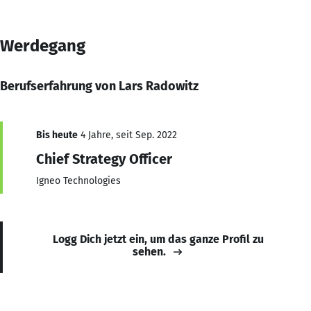
Werdegang
Berufserfahrung von Lars Radowitz
Bis heute
4 Jahre, seit Sep. 2022
Chief Strategy Officer
Igneo Technologies
Logg Dich jetzt ein, um das ganze Profil zu
sehen.