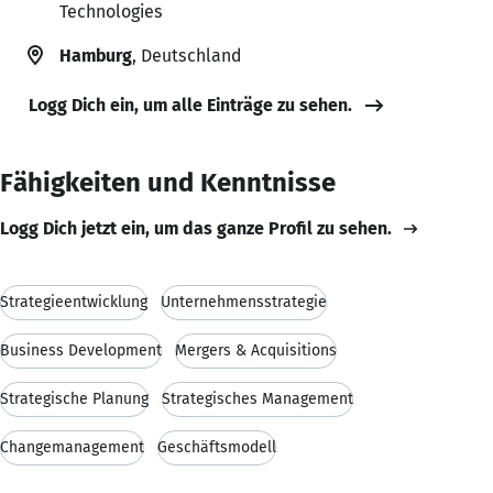
Technologies
Hamburg
, Deutschland
Logg Dich ein, um alle Einträge zu sehen.
Fähigkeiten und Kenntnisse
Logg Dich jetzt ein, um das ganze Profil zu sehen.
Strategieentwicklung
Unternehmensstrategie
Business Development
Mergers & Acquisitions
Strategische Planung
Strategisches Management
Changemanagement
Geschäftsmodell