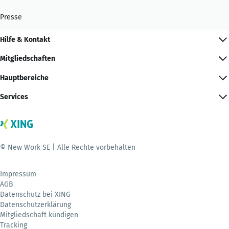
Presse
Hilfe & Kontakt
Mitgliedschaften
Hauptbereiche
Services
© New Work SE | Alle Rechte vorbehalten
Impressum
AGB
Datenschutz bei XING
Datenschutzerklärung
Mitgliedschaft kündigen
Tracking