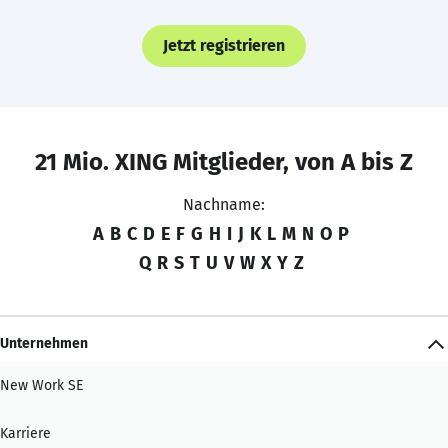
Jetzt registrieren
21 Mio. XING Mitglieder, von A bis Z
Nachname:
A
B
C
D
E
F
G
H
I
J
K
L
M
N
O
P
Q
R
S
T
U
V
W
X
Y
Z
Unternehmen
New Work SE
Karriere