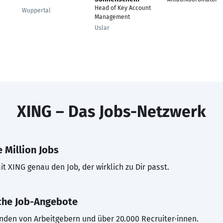
Head of Key Account
Wuppertal
Management
Uslar
XING – Das Jobs-Netzwerk
 Million Jobs
t XING genau den Job, der wirklich zu Dir passt.
che Job-Angebote
inden von Arbeitgebern und über 20.000 Recruiter·innen.