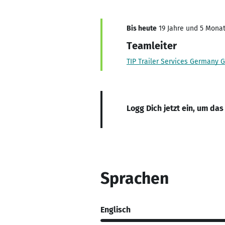
Bis heute
19 Jahre und 5 Monate
Teamleiter
TIP Trailer Services Germany
Logg Dich jetzt ein, um das
Sprachen
Englisch