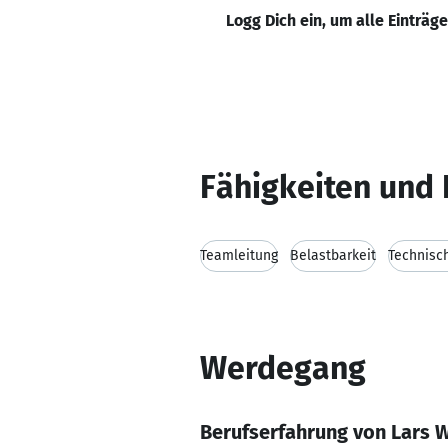
Logg Dich ein, um alle Einträg
Fähigkeiten und 
Teamleitung
Belastbarkeit
Technisc
Werdegang
Berufserfahrung von Lars 