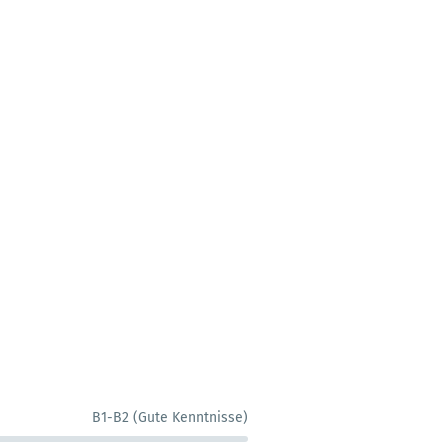
B1-B2 (Gute Kenntnisse)