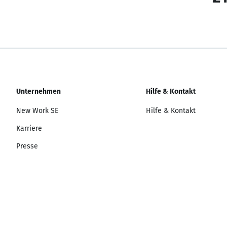
Unternehmen
Hilfe & Kontakt
New Work SE
Hilfe & Kontakt
Karriere
Presse