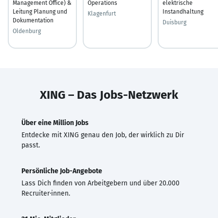
Management Office) &
Operations
elektrische
Leitung Planung und
Instandhaltung
Klagenfurt
Dokumentation
Duisburg
Oldenburg
XING – Das Jobs-Netzwerk
Über eine Million Jobs
Entdecke mit XING genau den Job, der wirklich zu Dir
passt.
Persönliche Job-Angebote
Lass Dich finden von Arbeitgebern und über 20.000
Recruiter·innen.