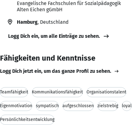
Evangelische Fachschulen für Sozialpädagogik
Alten Eichen gGmbH
Hamburg
, Deutschland
Logg Dich ein, um alle Einträge zu sehen.
Fähigkeiten und Kenntnisse
Logg Dich jetzt ein, um das ganze Profil zu sehen.
Teamfähigkeit
Kommunikationsfähigkeit
Organisationstalent
Eigenmotivation
sympatisch
aufgeschlossen
zielstrebig
loyal
Persönlichkeitsentwicklung