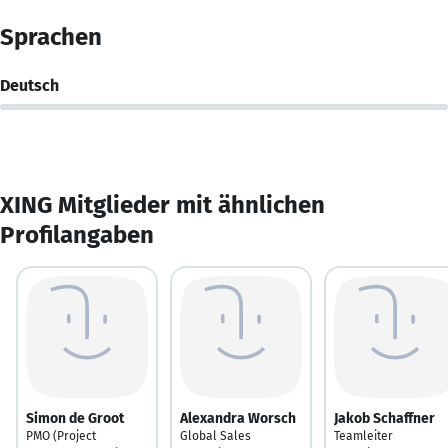
Sprachen
Deutsch
XING Mitglieder mit ähnlichen
Profilangaben
Simon de Groot
Alexandra Worsch
Jakob Schaffner
PMO (Project
Global Sales
Teamleiter