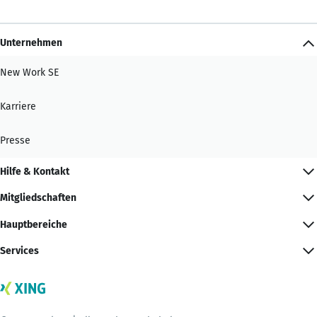
Unternehmen
New Work SE
Karriere
Presse
Hilfe & Kontakt
Mitgliedschaften
Hauptbereiche
Services