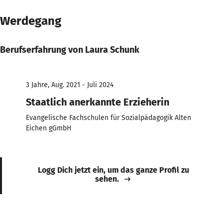
Werdegang
Berufserfahrung von Laura Schunk
3 Jahre, Aug. 2021 - Juli 2024
Staatlich anerkannte Erzieherin
Evangelische Fachschulen für Sozialpädagogik Alten
Eichen gGmbH
Logg Dich jetzt ein, um das ganze Profil zu
sehen.