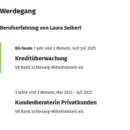
Werdegang
Berufserfahrung von Laura Seibert
Bis heute
1 Jahr und 2 Monate, seit Juli 2025
Kreditüberwachung
VR Bank Schleswig-Mittelholstein eG
3 Jahre und 3 Monate, Mai 2022 - Juli 2025
Kundenberaterin Privatkunden
VR Bank Schleswig-Mittelholstein eG