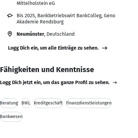
Mittelholstein eG
Bis 2025, Bankbetriebswirt BankColleg, Geno
Akademie Rendsburg
Neumünster
, Deutschland
Logg Dich ein, um alle Einträge zu sehen.
Fähigkeiten und Kenntnisse
Logg Dich jetzt ein, um das ganze Profil zu sehen.
Beratung
BWL
Kreditgeschäft
Finanzdienstleistungen
Bankwesen