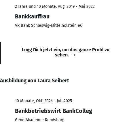
2 Jahre und 10 Monate, Aug. 2019 - Mai 2022
Bankkauffrau
VR Bank Schleswig-Mittelholstein eG
Logg Dich jetzt ein, um das ganze Profil zu
sehen.
Ausbildung von Laura Seibert
10 Monate, Okt. 2024 - Juli 2025
Bankbetriebswirt BankColleg
Geno Akademie Rendsburg