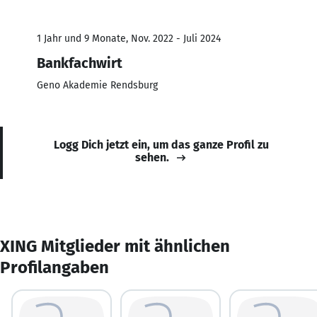
1 Jahr und 9 Monate, Nov. 2022 - Juli 2024
Bankfachwirt
Geno Akademie Rendsburg
Logg Dich jetzt ein, um das ganze Profil zu
sehen.
XING Mitglieder mit ähnlichen
Profilangaben