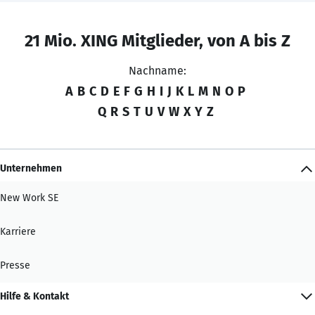
21 Mio. XING Mitglieder, von A bis Z
Nachname:
A
B
C
D
E
F
G
H
I
J
K
L
M
N
O
P
Q
R
S
T
U
V
W
X
Y
Z
Unternehmen
New Work SE
Karriere
Presse
Hilfe & Kontakt