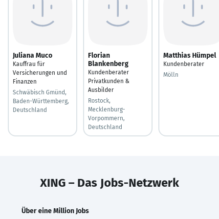
Juliana Muco
Florian
Matthias Hümpel
Blankenberg
Kauffrau für
Kundenberater
Kundenberater
Versicherungen und
Mölln
Privatkunden &
Finanzen
Ausbilder
Schwäbisch Gmünd,
Rostock,
Baden-Württemberg,
Mecklenburg-
Deutschland
Vorpommern,
Deutschland
XING – Das Jobs-Netzwerk
Über eine Million Jobs