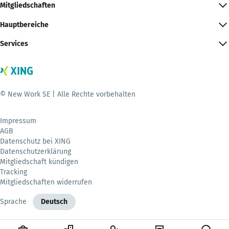
Mitgliedschaften
Hauptbereiche
Services
© New Work SE | Alle Rechte vorbehalten
Impressum
AGB
Datenschutz bei XING
Datenschutzerklärung
Mitgliedschaft kündigen
Tracking
Mitgliedschaften widerrufen
Sprache
Deutsch