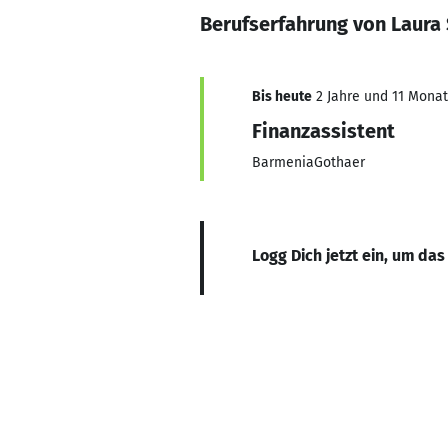
Berufserfahrung von Laura 
Bis heute
2 Jahre und 11 Monate
Finanzassistent
BarmeniaGothaer
Logg Dich jetzt ein, um das