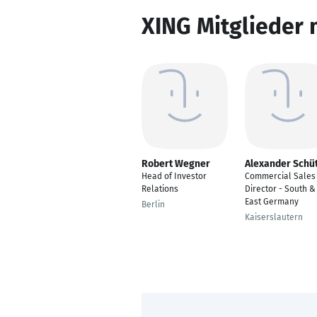
XING Mitglieder 
Robert Wegner
Alexander Schü
Head of Investor
Commercial Sales
Relations
Director - South &
East Germany
Berlin
Kaiserslautern