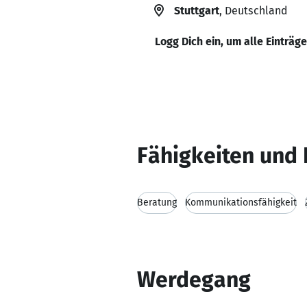
Stuttgart
, Deutschland
Logg Dich ein, um alle Einträg
Fähigkeiten und 
Beratung
Kommunikationsfähigkeit
Werdegang