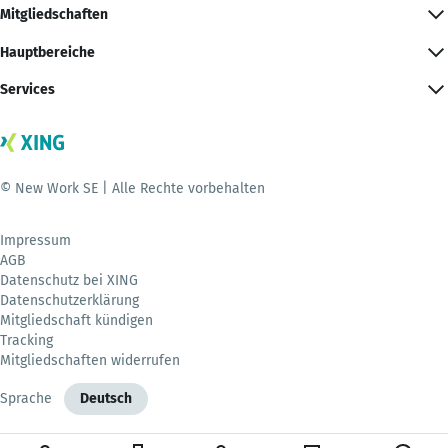
Mitgliedschaften
Hauptbereiche
Services
© New Work SE | Alle Rechte vorbehalten
Impressum
AGB
Datenschutz bei XING
Datenschutzerklärung
Mitgliedschaft kündigen
Tracking
Mitgliedschaften widerrufen
Sprache
Deutsch