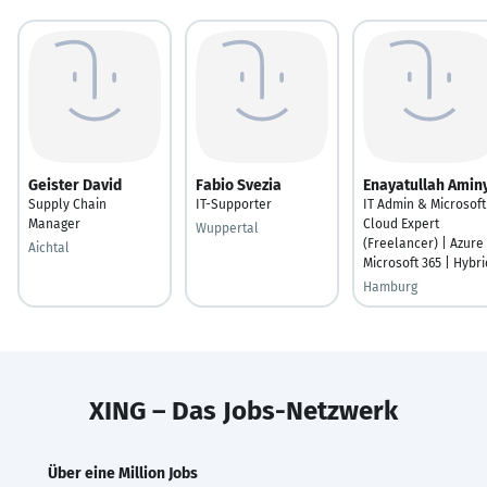
Geister David
Fabio Svezia
Enayatullah Amin
Supply Chain
IT-Supporter
IT Admin & Microsoft
Manager
Cloud Expert
Wuppertal
(Freelancer) | Azure 
Aichtal
Microsoft 365 | Hybri
Hamburg
XING – Das Jobs-Netzwerk
Über eine Million Jobs