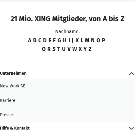
21 Mio. XING Mitglieder, von A bis Z
Nachname:
A
B
C
D
E
F
G
H
I
J
K
L
M
N
O
P
Q
R
S
T
U
V
W
X
Y
Z
Unternehmen
New Work SE
Karriere
Presse
Hilfe & Kontakt