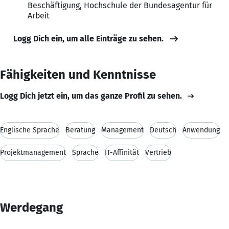
Beschäftigung, Hochschule der Bundesagentur für
Arbeit
Logg Dich ein, um alle Einträge zu sehen.
Fähigkeiten und Kenntnisse
Logg Dich jetzt ein, um das ganze Profil zu sehen.
Englische Sprache
Beratung
Management
Deutsch
Anwendung
Projektmanagement
Sprache
IT-Affinität
Vertrieb
Werdegang