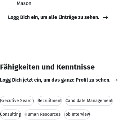
Mason
Logg Dich ein, um alle Einträge zu sehen.
Fähigkeiten und Kenntnisse
Logg Dich jetzt ein, um das ganze Profil zu sehen.
Executive Search
Recruitment
Candidate Management
Consulting
Human Resources
Job Interview