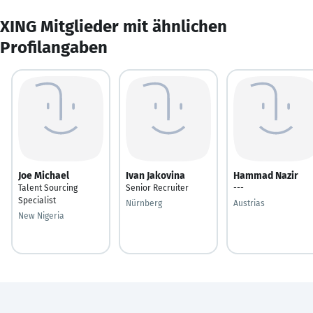
XING Mitglieder mit ähnlichen
Profilangaben
Joe Michael
Ivan Jakovina
Hammad Nazir
Talent Sourcing
Senior Recruiter
---
Specialist
Nürnberg
Austrias
New Nigeria