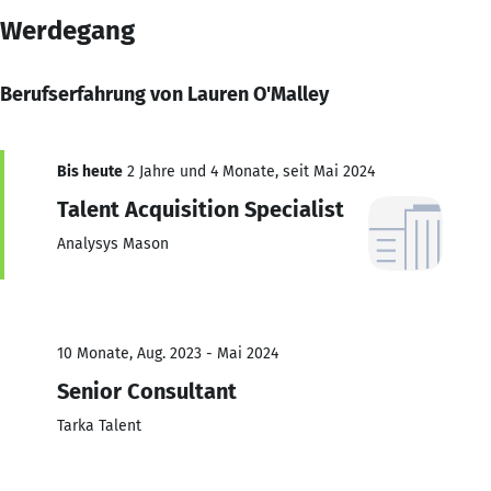
Werdegang
Berufserfahrung von Lauren O'Malley
Bis heute
2 Jahre und 4 Monate, seit Mai 2024
Talent Acquisition Specialist
Analysys Mason
10 Monate, Aug. 2023 - Mai 2024
Senior Consultant
Tarka Talent