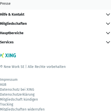
Presse
Hilfe & Kontakt
Mitgliedschaften
Hauptbereiche
Services
© New Work SE | Alle Rechte vorbehalten
Impressum
AGB
Datenschutz bei XING
Datenschutzerklärung
Mitgliedschaft kündigen
Tracking
Mitgliedschaften widerrufen