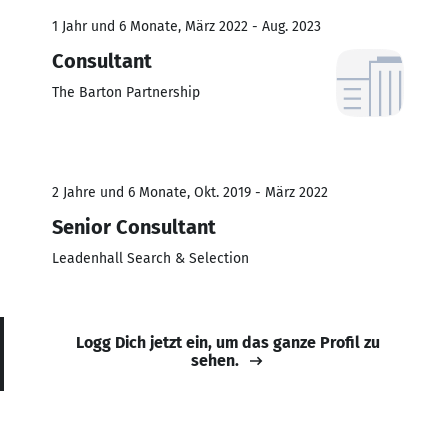
1 Jahr und 6 Monate, März 2022 - Aug. 2023
Consultant
The Barton Partnership
2 Jahre und 6 Monate, Okt. 2019 - März 2022
Senior Consultant
Leadenhall Search & Selection
Logg Dich jetzt ein, um das ganze Profil zu
sehen.