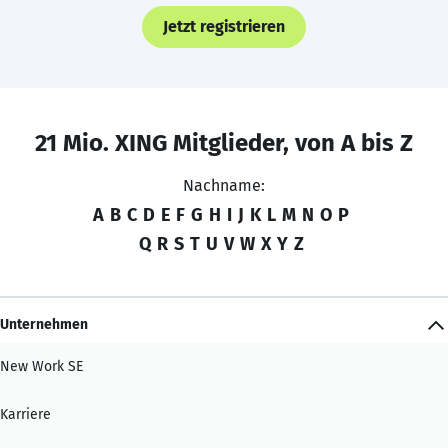
Jetzt registrieren
21 Mio. XING Mitglieder, von A bis Z
Nachname:
A
B
C
D
E
F
G
H
I
J
K
L
M
N
O
P
Q
R
S
T
U
V
W
X
Y
Z
Unternehmen
New Work SE
Karriere