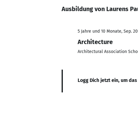
Ausbildung von Laurens P
5 Jahre und 10 Monate, Sep. 201
Architecture
Architectural Association Scho
Logg Dich jetzt ein, um das