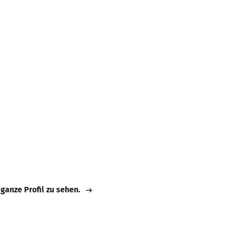
 ganze Profil zu sehen.