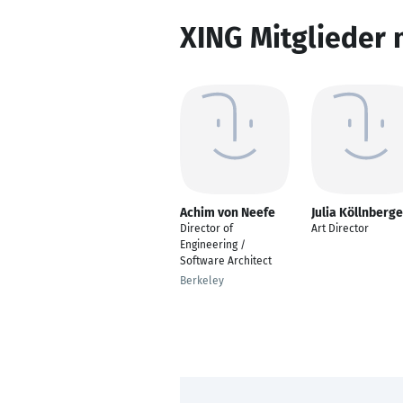
XING Mitglieder 
Achim von Neefe
Julia Köllnberge
Director of
Art Director
Engineering /
Software Architect
Berkeley