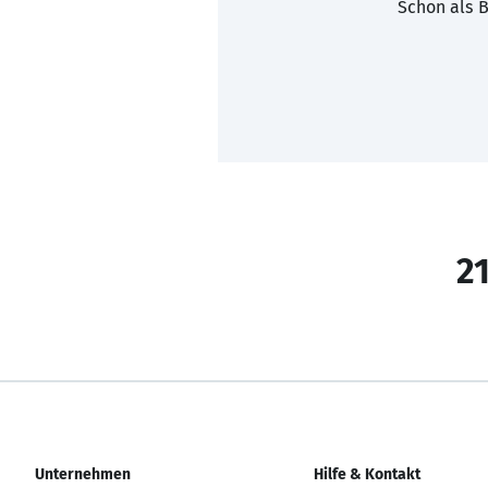
Schon als B
21
Unternehmen
Hilfe & Kontakt