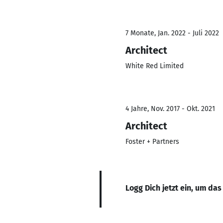
7 Monate, Jan. 2022 - Juli 2022
Architect
White Red Limited
4 Jahre, Nov. 2017 - Okt. 2021
Architect
Foster + Partners
Logg Dich jetzt ein, um das