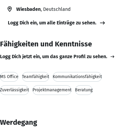
Wiesbaden
, Deutschland
Logg Dich ein, um alle Einträge zu sehen.
Fähigkeiten und Kenntnisse
Logg Dich jetzt ein, um das ganze Profil zu sehen.
MS Office
Teamfähigkeit
Kommunikationsfähigkeit
Zuverlässigkeit
Projektmanagement
Beratung
Werdegang