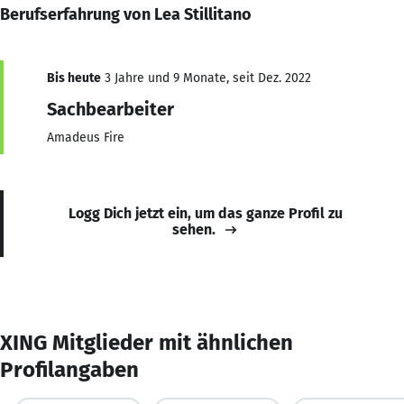
Berufserfahrung von Lea Stillitano
Bis heute
3 Jahre und 9 Monate, seit Dez. 2022
Sachbearbeiter
Amadeus Fire
Logg Dich jetzt ein, um das ganze Profil zu
sehen.
XING Mitglieder mit ähnlichen
Profilangaben