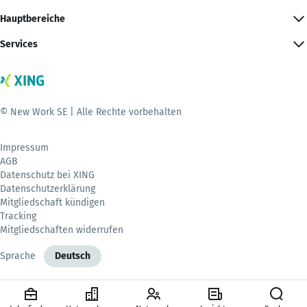
Hauptbereiche
Services
© New Work SE | Alle Rechte vorbehalten
Impressum
AGB
Datenschutz bei XING
Datenschutzerklärung
Mitgliedschaft kündigen
Tracking
Mitgliedschaften widerrufen
Sprache
Deutsch