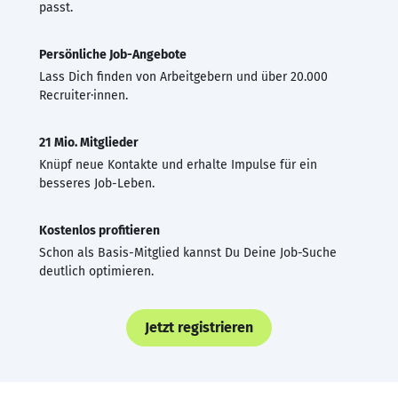
passt.
Persönliche Job-Angebote
Lass Dich finden von Arbeitgebern und über 20.000
Recruiter·innen.
21 Mio. Mitglieder
Knüpf neue Kontakte und erhalte Impulse für ein
besseres Job-Leben.
Kostenlos profitieren
Schon als Basis-Mitglied kannst Du Deine Job-Suche
deutlich optimieren.
Jetzt registrieren