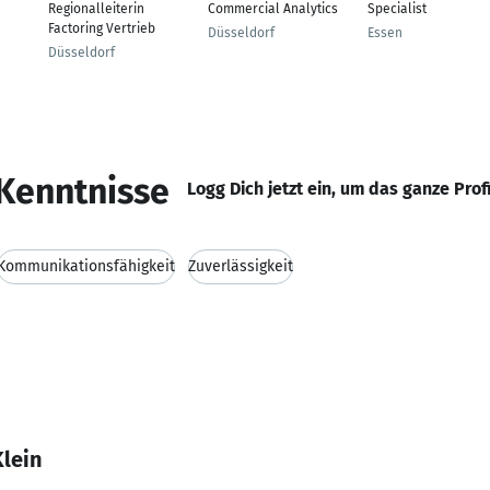
Regionalleiterin
Commercial Analytics
Specialist
Factoring Vertrieb
Düsseldorf
Essen
Düsseldorf
Kenntnisse
Logg Dich jetzt ein, um das ganze Prof
Kommunikationsfähigkeit
Zuverlässigkeit
lein