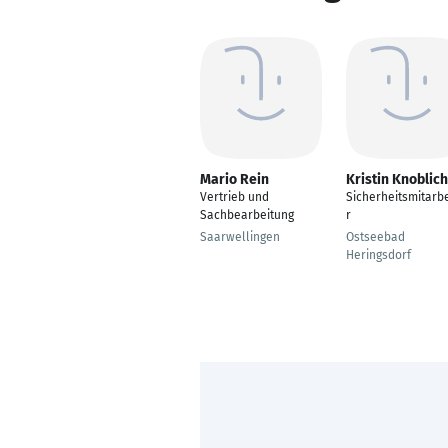
Mario Rein
Kristin Knoblich
Vertrieb und
Sicherheitsmitarbe
Sachbearbeitung
r
Saarwellingen
Ostseebad
Heringsdorf