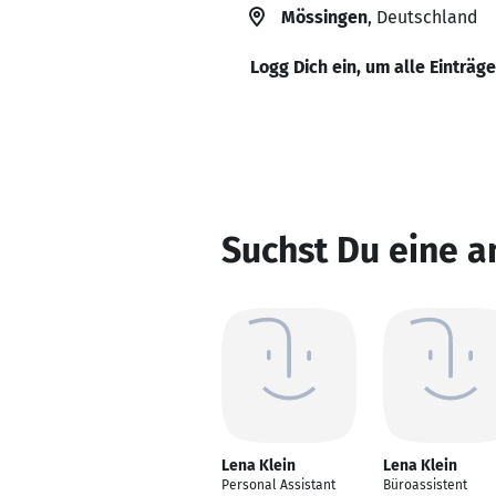
Mössingen
, Deutschland
Logg Dich ein, um alle Einträg
Suchst Du eine a
Lena Klein
Lena Klein
Personal Assistant
Büroassistent