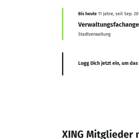
Bis heute
11 Jahre, seit Sep. 20
Verwaltungsfachange
Stadtverwaltung
Logg Dich jetzt ein, um das
XING Mitglieder 