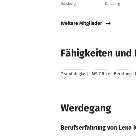
Duisburg
Duisburg
Weitere Mitglieder
Fähigkeiten und 
Teamfähigkeit
MS Office
Beratung
Werdegang
Berufserfahrung von Lena K