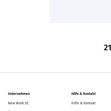
21
Unternehmen
Hilfe & Kontakt
New Work SE
Hilfe & Kontakt