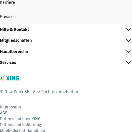
Karriere
Presse
Hilfe & Kontakt
Mitgliedschaften
Hauptbereiche
Services
© New Work SE | Alle Rechte vorbehalten
Impressum
AGB
Datenschutz bei XING
Datenschutzerklärung
Mitgliedschaft kündigen