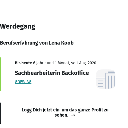
Werdegang
Berufserfahrung von Lena Koob
Bis heute
6 Jahre und 1 Monat, seit Aug. 2020
Sachbearbeiterin Backoffice
GGEW AG
Logg Dich jetzt ein, um das ganze Profil zu
sehen.