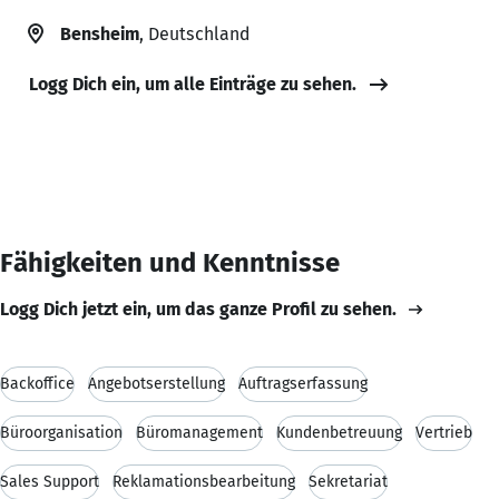
Bensheim
, Deutschland
Logg Dich ein, um alle Einträge zu sehen.
Fähigkeiten und Kenntnisse
Logg Dich jetzt ein, um das ganze Profil zu sehen.
Backoffice
Angebotserstellung
Auftragserfassung
Büroorganisation
Büromanagement
Kundenbetreuung
Vertrieb
Sales Support
Reklamationsbearbeitung
Sekretariat