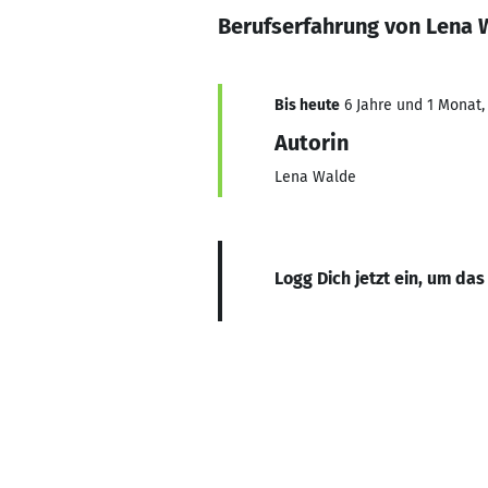
Berufserfahrung von Lena 
Bis heute
6 Jahre und 1 Monat, 
Autorin
Lena Walde
Logg Dich jetzt ein, um das