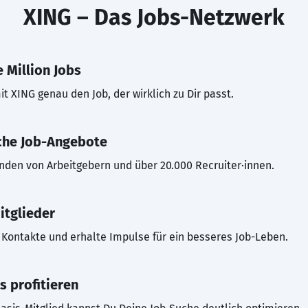
XING – Das Jobs-Netzwerk
 Million Jobs
t XING genau den Job, der wirklich zu Dir passt.
che Job-Angebote
inden von Arbeitgebern und über 20.000 Recruiter·innen.
itglieder
Kontakte und erhalte Impulse für ein besseres Job-Leben.
s profitieren