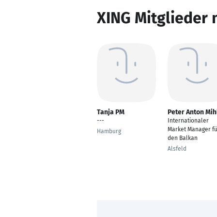
XING Mitglieder 
Tanja PM
Peter Anton Mih
---
Internationaler
Market Manager fü
Hamburg
den Balkan
Alsfeld