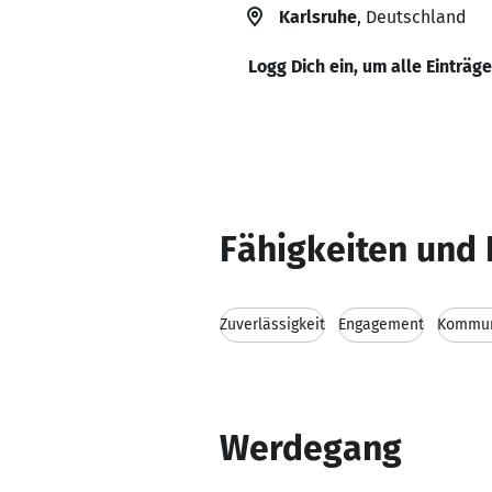
Karlsruhe
, Deutschland
Logg Dich ein, um alle Einträg
Fähigkeiten und 
Zuverlässigkeit
Engagement
Kommuni
Werdegang