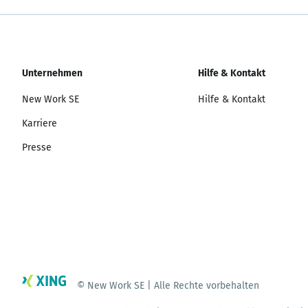
Unternehmen
Hilfe & Kontakt
New Work SE
Hilfe & Kontakt
Karriere
Presse
© New Work SE | Alle Rechte vorbehalten