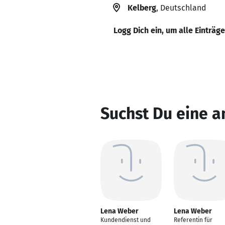
Kelberg
, Deutschland
Logg Dich ein, um alle Einträg
Suchst Du eine 
Lena Weber
Lena Weber
Kundendienst und
Referentin für