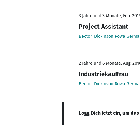
3 Jahre und 3 Monate, Feb. 2019
Project Assistant
Becton Dickinson Rowa Germ
2 Jahre und 6 Monate, Aug. 2016
Industriekauffrau
Becton Dickinson Rowa Germ
Logg Dich jetzt ein, um das