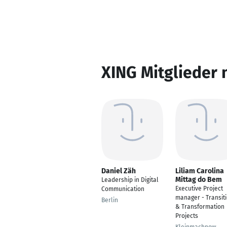
XING Mitglieder 
Daniel Zäh
Liliam Carolina
Mittag do Bem
Leadership in Digital
Executive Project
Communication
manager - Transit
Berlin
& Transformation
Projects