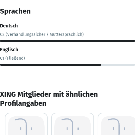
Sprachen
Deutsch
C2 (Verhandlungssicher / Muttersprachlich)
Englisch
C1 (Fließend)
XING Mitglieder mit ähnlichen
Profilangaben