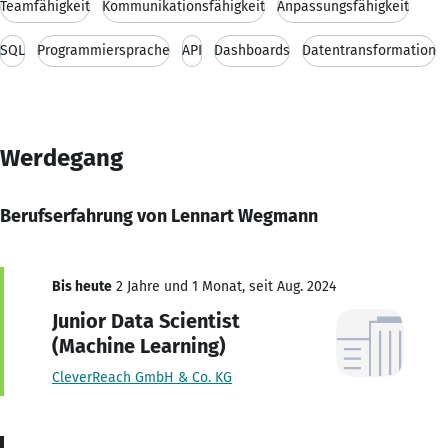
Teamfähigkeit
Kommunikationsfähigkeit
Anpassungsfähigkeit
SQL
Programmiersprache
API
Dashboards
Datentransformation
Werdegang
Berufserfahrung von Lennart Wegmann
Bis heute
2 Jahre und 1 Monat, seit Aug. 2024
Junior Data Scientist
(Machine Learning)
CleverReach GmbH & Co. KG