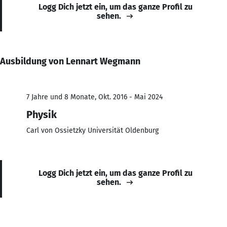
Logg Dich jetzt ein, um das ganze Profil zu
sehen.
Ausbildung von Lennart Wegmann
7 Jahre und 8 Monate, Okt. 2016 - Mai 2024
Physik
Carl von Ossietzky Universität Oldenburg
Logg Dich jetzt ein, um das ganze Profil zu
sehen.