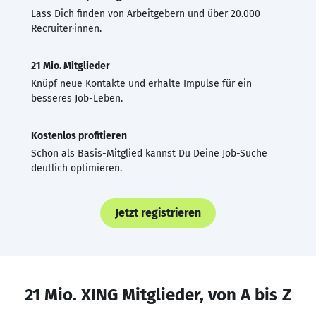
Lass Dich finden von Arbeitgebern und über 20.000
Recruiter·innen.
21 Mio. Mitglieder
Knüpf neue Kontakte und erhalte Impulse für ein
besseres Job-Leben.
Kostenlos profitieren
Schon als Basis-Mitglied kannst Du Deine Job-Suche
deutlich optimieren.
Jetzt registrieren
21 Mio. XING Mitglieder, von A bis Z