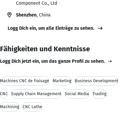
Component Co., Ltd
Shenzhen
, China
Logg Dich ein, um alle Einträge zu sehen.
Fähigkeiten und Kenntnisse
Logg Dich jetzt ein, um das ganze Profil zu sehen.
Machines CNC de fraisage
Marketing
Business Development
CNC
Supply Chain Management
Social Media
Trading
Machining
CNC Lathe