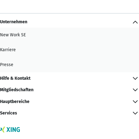
Unternehmen
New Work SE
Karriere
Presse
Hilfe & Kontakt
Mitgliedschaften
Hauptbereiche
Services