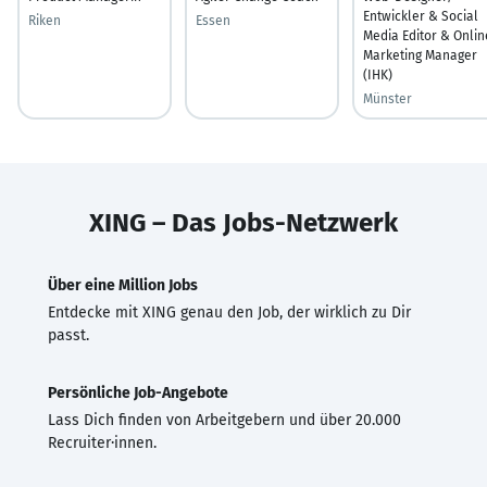
Entwickler & Social
Riken
Essen
Media Editor & Onlin
Marketing Manager
(IHK)
Münster
XING – Das Jobs-Netzwerk
Über eine Million Jobs
Entdecke mit XING genau den Job, der wirklich zu Dir
passt.
Persönliche Job-Angebote
Lass Dich finden von Arbeitgebern und über 20.000
Recruiter·innen.