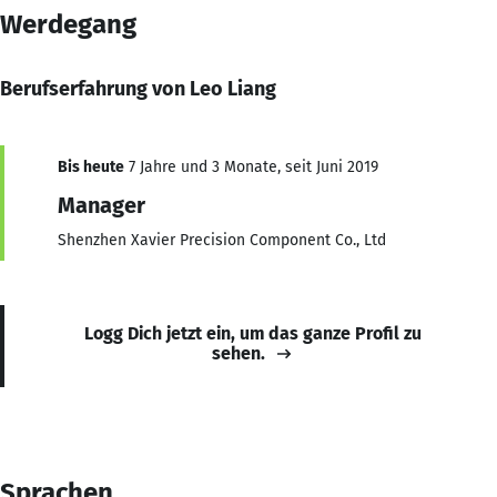
Werdegang
Berufserfahrung von Leo Liang
Bis heute
7 Jahre und 3 Monate, seit Juni 2019
Manager
Shenzhen Xavier Precision Component Co., Ltd
Logg Dich jetzt ein, um das ganze Profil zu
sehen.
Sprachen