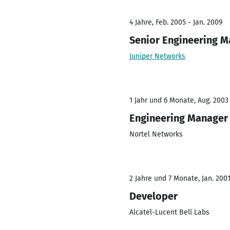
4 Jahre, Feb. 2005 - Jan. 2009
Senior Engineering 
Juniper Networks
1 Jahr und 6 Monate, Aug. 2003 
Engineering Manager
Nortel Networks
2 Jahre und 7 Monate, Jan. 2001
Developer
Alcatel-Lucent Bell Labs