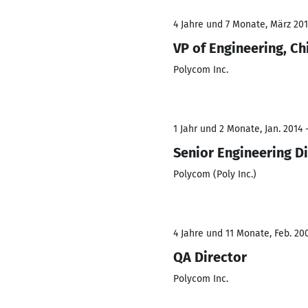
4 Jahre und 7 Monate, März 201
VP of Engineering, Ch
Polycom Inc.
1 Jahr und 2 Monate, Jan. 2014 
Senior Engineering D
Polycom (Poly Inc.)
4 Jahre und 11 Monate, Feb. 200
QA Director
Polycom Inc.