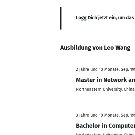
Logg Dich jetzt ein, um das
Ausbildung von Leo Wang
2 Jahre und 10 Monate, Sep. 19
Master in Network an
Northeastern University, China
3 Jahre und 10 Monate, Sep. 199
Bachelor in Compute