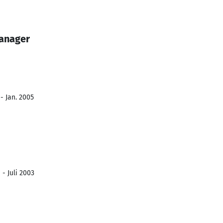
Manager
- Jan. 2005
 - Juli 2003