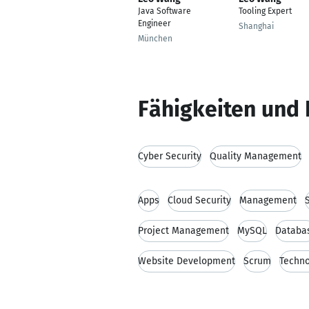
Java Software
Tooling Expert
Engineer
Shanghai
München
Fähigkeiten und 
Cyber Security
Quality Management
Apps
Cloud Security
Management
Project Management
MySQL
Databa
Website Development
Scrum
Techno