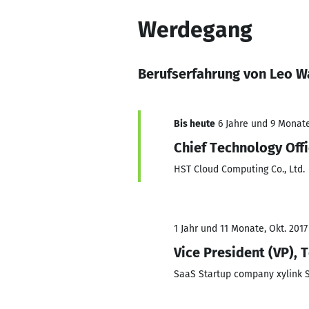
Werdegang
Berufserfahrung von Leo 
Bis heute
6 Jahre und 9 Monate,
Chief Technology Offi
HST Cloud Computing Co., Ltd.
1 Jahr und 11 Monate, Okt. 2017
Vice President (VP), 
SaaS Startup company xylink 