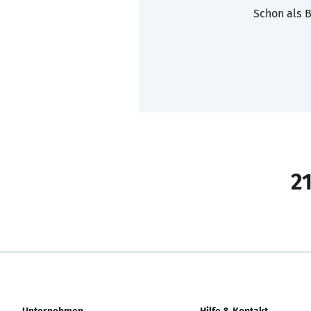
Schon als B
21