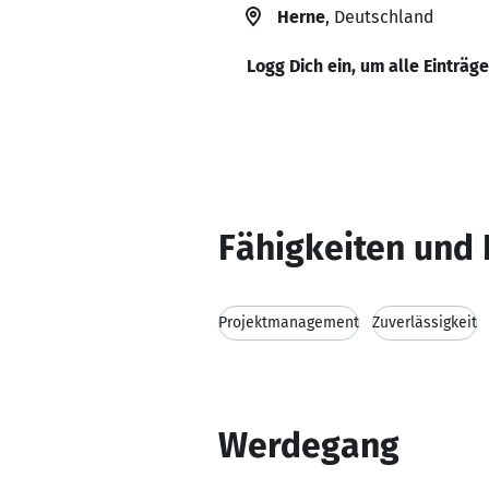
Herne
, Deutschland
Logg Dich ein, um alle Einträg
Fähigkeiten und 
Projektmanagement
Zuverlässigkeit
Werdegang