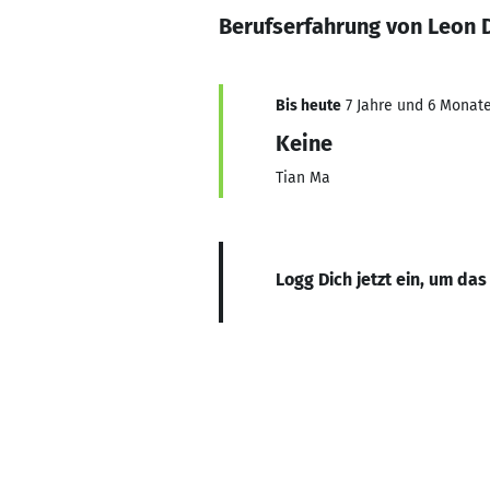
Berufserfahrung von Leon 
Bis heute
7 Jahre und 6 Monate
Keine
Tian Ma
Logg Dich jetzt ein, um das