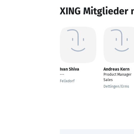
XING Mitglieder 
Ivan Shiva
Andreas Kern
---
Product Manager
Sales
Felixdorf
Dettingen/Erms