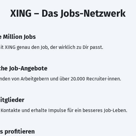
XING – Das Jobs-Netzwerk
 Million Jobs
t XING genau den Job, der wirklich zu Dir passt.
che Job-Angebote
inden von Arbeitgebern und über 20.000 Recruiter·innen.
itglieder
Kontakte und erhalte Impulse für ein besseres Job-Leben.
s profitieren