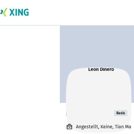
Leon Dinero
Basis
Angestellt, Keine, Tian Ma