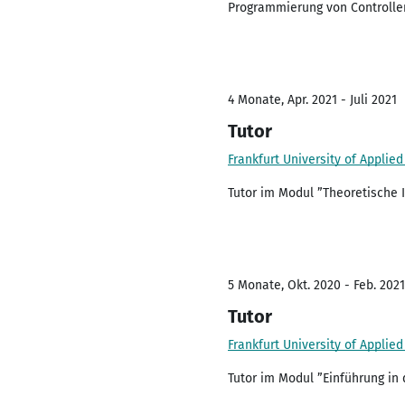
Programmierung von Controller
4 Monate, Apr. 2021 - Juli 2021
Tutor
Frankfurt University of Applie
Tutor im Modul ”Theoretische 
5 Monate, Okt. 2020 - Feb. 2021
Tutor
Frankfurt University of Applie
Tutor im Modul ”Einführung in