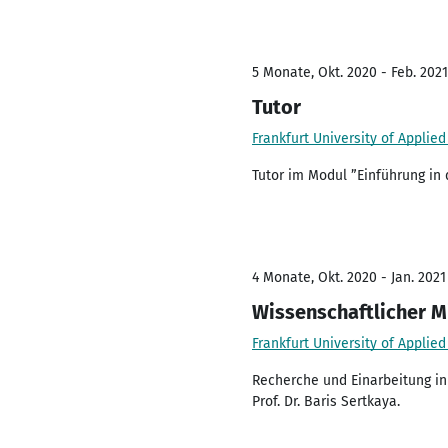
5 Monate, Okt. 2020 - Feb. 2021
Tutor
Frankfurt University of Applie
Tutor im Modul ”Einführung in
4 Monate, Okt. 2020 - Jan. 2021
Wissenschaftlicher M
Frankfurt University of Applie
Recherche und Einarbeitung in
Prof. Dr. Baris Sertkaya.