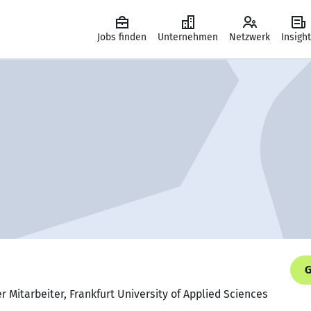
Jobs finden
Unternehmen
Netzwerk
Insigh
G
r Mitarbeiter, Frankfurt University of Applied Sciences