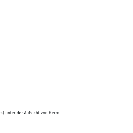
) unter der Aufsicht von Herrn