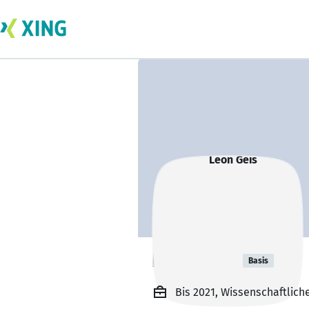
Leon Geis
Basis
Bis 2021, Wissenschaftliche