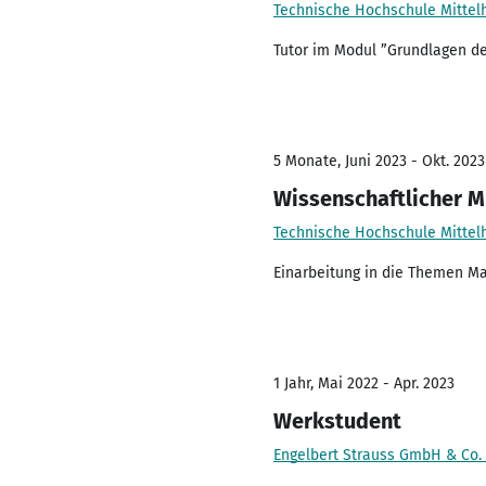
Technische Hochschule Mittel
Tutor im Modul ”Grundlagen de
5 Monate, Juni 2023 - Okt. 2023
Wissenschaftlicher M
Technische Hochschule Mittel
Einarbeitung in die Themen Ma
1 Jahr, Mai 2022 - Apr. 2023
Werkstudent
Engelbert Strauss GmbH & Co.