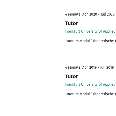
4 Monate, Apr. 2020 - Juli 2020
Tutor
Frankfurt University of Applie
Tutor im Modul ”Theoretische 
4 Monate, Apr. 2019 - Juli 2019
Tutor
Frankfurt University of Applie
Tutor im Modul ”Theoretische 