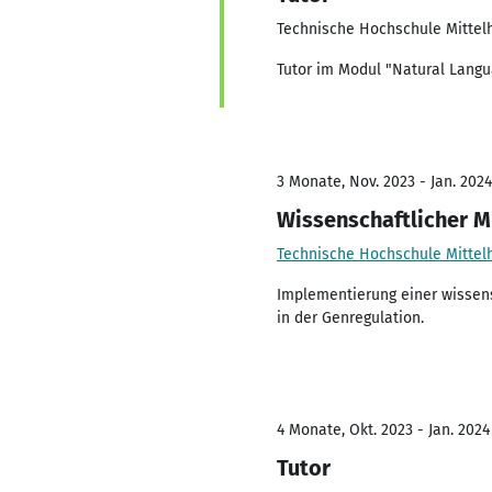
Technische Hochschule Mittel
Tutor im Modul "Natural Langu
3 Monate, Nov. 2023 - Jan. 2024
Wissenschaftlicher M
Technische Hochschule Mittel
Implementierung einer wissens
in der Genregulation.
4 Monate, Okt. 2023 - Jan. 2024
Tutor