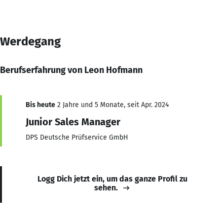
Werdegang
Berufserfahrung von Leon Hofmann
Bis heute
2 Jahre und 5 Monate, seit Apr. 2024
Junior Sales Manager
DPS Deutsche Prüfservice GmbH
Logg Dich jetzt ein, um das ganze Profil zu
sehen.