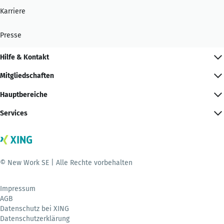
Karriere
Presse
Hilfe & Kontakt
Mitgliedschaften
Hauptbereiche
Services
© New Work SE | Alle Rechte vorbehalten
Impressum
AGB
Datenschutz bei XING
Datenschutzerklärung