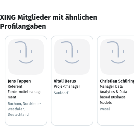
XING Mitglieder mit ähnlichen
Profilangaben
Jens Tappen
Vitali Berus
Christian Schürin
Referent
Projektmanager
Manager Data
Fördermittelmanage
Analytics & Data
Sauldorf
ment
based Business
Models
Bochum, Nordrhein-
Westfalen,
Wesel
Deutschland