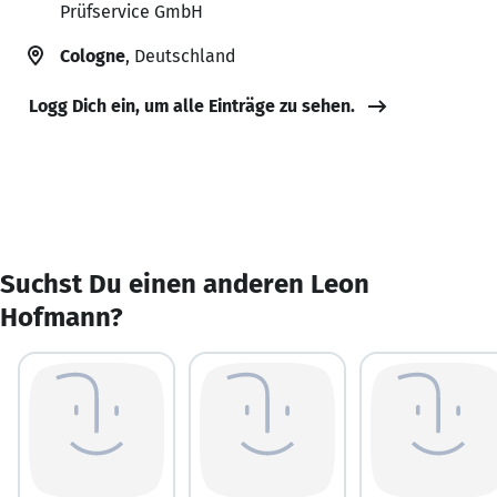
Prüfservice GmbH
Cologne
, Deutschland
Logg Dich ein, um alle Einträge zu sehen.
Suchst Du einen anderen Leon
Hofmann?