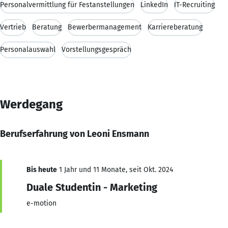
Personalvermittlung für Festanstellungen
LinkedIn
IT-Recruiting
Vertrieb
Beratung
Bewerbermanagement
Karriereberatung
Personalauswahl
Vorstellungsgespräch
Werdegang
Berufserfahrung von Leoni Ensmann
Bis heute
1 Jahr und 11 Monate, seit Okt. 2024
Duale Studentin - Marketing
e-motion