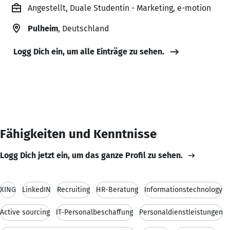
Angestellt, Duale Studentin - Marketing, e-motion
Pulheim
, Deutschland
Logg Dich ein, um alle Einträge zu sehen.
Fähigkeiten und Kenntnisse
Logg Dich jetzt ein, um das ganze Profil zu sehen.
XING
LinkedIN
Recruiting
HR-Beratung
Informationstechnology
Active sourcing
IT-Personalbeschaffung
Personaldienstleistungen