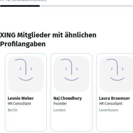
XING Mitglieder mit ähnlichen
Profilangaben
Leonie Weber
Naj Chowdhury
Laura Broemser
HR Consultant
Founder
HR Consultant
Berlin
London
Leverkusen