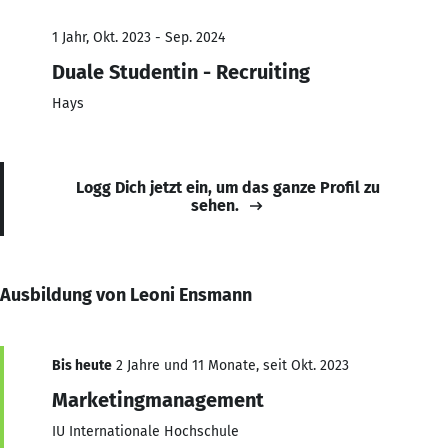
1 Jahr, Okt. 2023 - Sep. 2024
Duale Studentin - Recruiting
Hays
Logg Dich jetzt ein, um das ganze Profil zu
sehen.
Ausbildung von Leoni Ensmann
Bis heute
2 Jahre und 11 Monate, seit Okt. 2023
Marketingmanagement
IU Internationale Hochschule