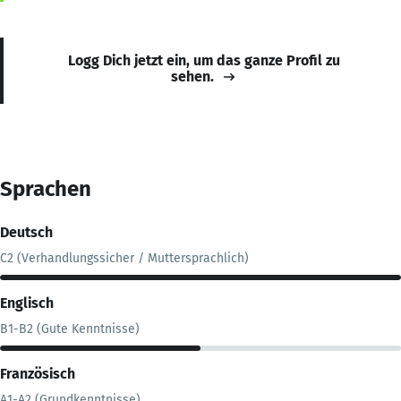
Logg Dich jetzt ein, um das ganze Profil zu
sehen.
Sprachen
Deutsch
C2 (Verhandlungssicher / Muttersprachlich)
Englisch
B1-B2 (Gute Kenntnisse)
Französisch
A1-A2 (Grundkenntnisse)