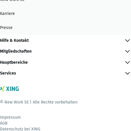
Karriere
Presse
Hilfe & Kontakt
Mitgliedschaften
Hauptbereiche
Services
© New Work SE | Alle Rechte vorbehalten
Impressum
AGB
Datenschutz bei XING