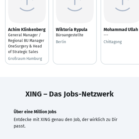
Achim Klinkenberg
Wiktoria Rypula
Mohammad Ullah
General Manager /
Büroangestellte
---
Regional BU Manager
Berlin
Chittagong
OneSurgery & Head
of Strategic Sales
Großraum Hamburg
XING – Das Jobs-Netzwerk
Über eine Million Jobs
Entdecke mit XING genau den Job, der wirklich zu Dir
passt.