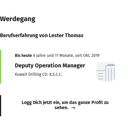
Werdegang
Berufserfahrung von Lester Thomas
Bis heute
6 Jahre und 11 Monate, seit Okt. 2019
Deputy Operation Manager
Kuwait Drilling CO. K.S.C.C.
Logg Dich jetzt ein, um das ganze Profil zu
sehen.