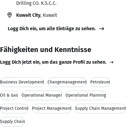
Drilling CO. K.S.C.C.
Kuwait City
, Kuwait
Logg Dich ein, um alle Einträge zu sehen.
Fähigkeiten und Kenntnisse
Logg Dich jetzt ein, um das ganze Profil zu sehen.
Business Development
Changemanagement
Petroleum
Oil & Gas
Operational Manager
Operational Planning
Project Control
Project Management
Supply Chain Management
Supply Chain