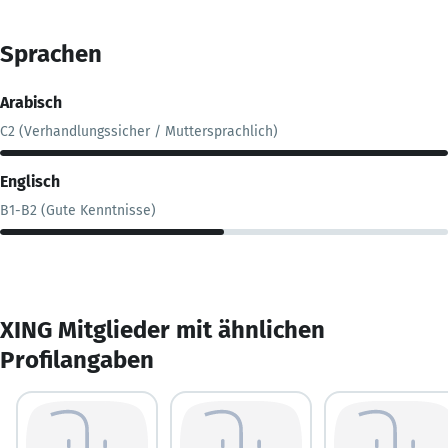
Sprachen
Arabisch
C2 (Verhandlungssicher / Muttersprachlich)
Englisch
B1-B2 (Gute Kenntnisse)
XING Mitglieder mit ähnlichen
Profilangaben