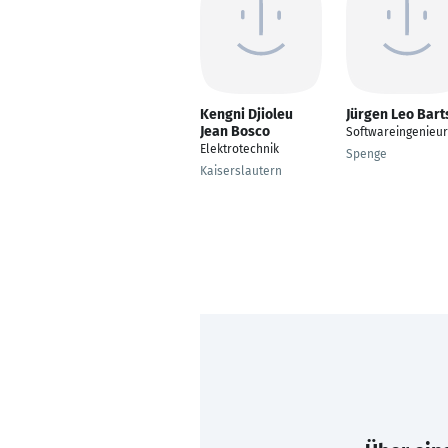
Kengni Djioleu
Jürgen Leo Bart
Jean Bosco
Softwareingenieur
Elektrotechnik
Spenge
Kaiserslautern