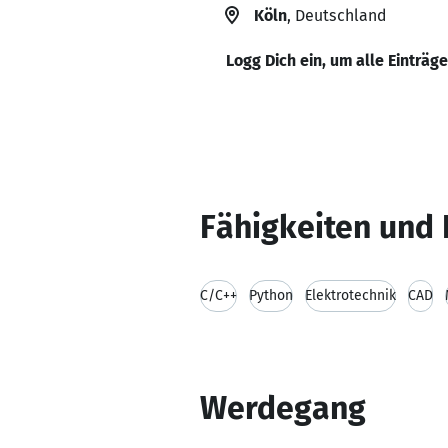
Köln
, Deutschland
Logg Dich ein, um alle Einträg
Fähigkeiten und 
C/C++
Python
Elektrotechnik
CAD
Werdegang