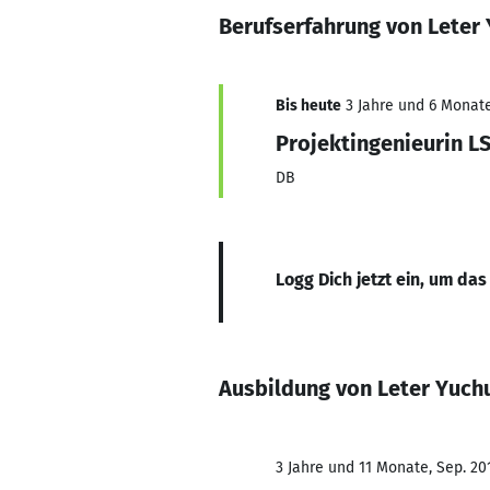
Berufserfahrung von Leter
Bis heute
3 Jahre und 6 Monate
Projektingenieurin L
DB
Logg Dich jetzt ein, um das
Ausbildung von Leter Yuch
3 Jahre und 11 Monate, Sep. 201