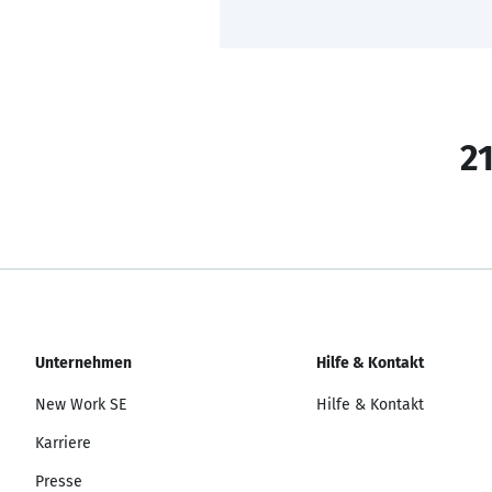
21
Unternehmen
Hilfe & Kontakt
New Work SE
Hilfe & Kontakt
Karriere
Presse