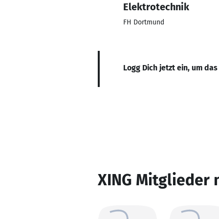
Elektrotechnik
FH Dortmund
Logg Dich jetzt ein, um das
XING Mitglieder 