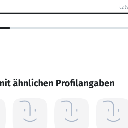
C2 (
mit ähnlichen Profilangaben