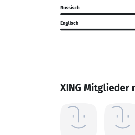
Russisch
Englisch
XING Mitglieder 