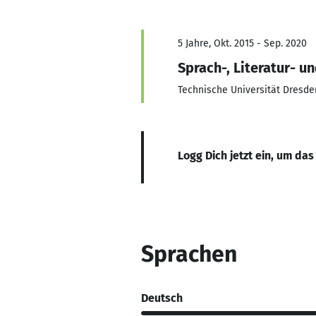
5 Jahre, Okt. 2015 - Sep. 2020
Sprach-, Literatur- u
Technische Universität Dresde
Logg Dich jetzt ein, um das
Sprachen
Deutsch