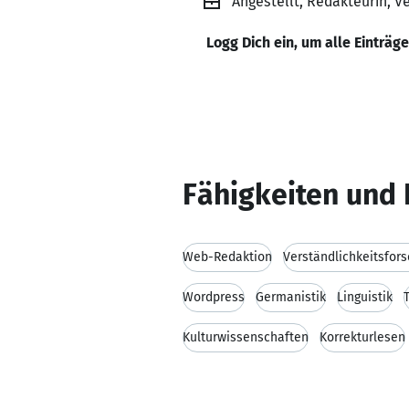
Angestellt, Redakteurin, 
Logg Dich ein, um alle Einträg
Fähigkeiten und 
Web-Redaktion
Verständlichkeitsfor
Wordpress
Germanistik
Linguistik
Kulturwissenschaften
Korrekturlesen