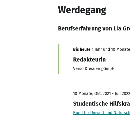
Werdegang
Berufserfahrung von Lia Gr
Bis heute
1 Jahr und 10 Monate,
Redakteurin
Verso Dresden gGmbH
10 Monate, Okt. 2021 - Juli 202
Studentische Hilfskra
Bund für Umwelt und Natursch