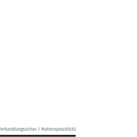
Verhandlungssicher / Muttersprachlich)