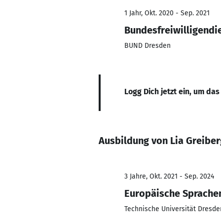
1 Jahr, Okt. 2020 - Sep. 2021
Bundesfreiwilligendi
BUND Dresden
Logg Dich jetzt ein, um das
Ausbildung von Lia Greiber
3 Jahre, Okt. 2021 - Sep. 2024
Europäische Sprache
Technische Universität Dresde