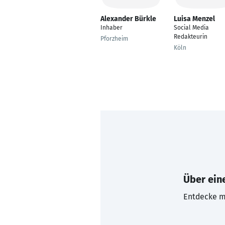
Alexander Bürkle
Luisa Menzel
Inhaber
Social Media
Redakteurin
Pforzheim
Köln
Über eine
Entdecke mi