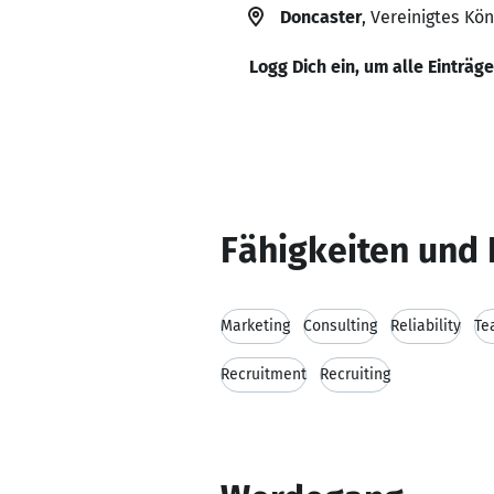
Doncaster
, Vereinigtes Kön
Logg Dich ein, um alle Einträg
Fähigkeiten und 
Marketing
Consulting
Reliability
Te
Recruitment
Recruiting