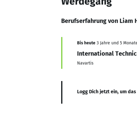
Werdegang
Berufserfahrung von Liam 
Bis heute
3 Jahre und 5 Monate,
International Technic
Navartis
Logg Dich jetzt ein, um das