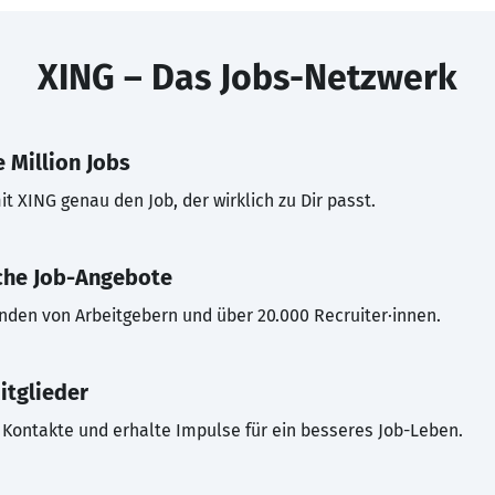
XING – Das Jobs-Netzwerk
 Million Jobs
t XING genau den Job, der wirklich zu Dir passt.
che Job-Angebote
inden von Arbeitgebern und über 20.000 Recruiter·innen.
itglieder
Kontakte und erhalte Impulse für ein besseres Job-Leben.