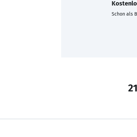
Kostenlo
Schon als B
21