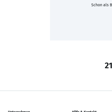
Schon als B
21