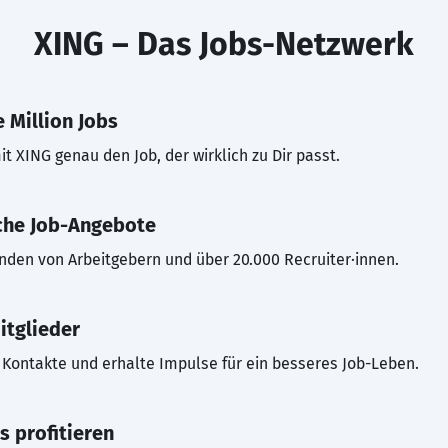
XING – Das Jobs-Netzwerk
 Million Jobs
t XING genau den Job, der wirklich zu Dir passt.
che Job-Angebote
inden von Arbeitgebern und über 20.000 Recruiter·innen.
itglieder
Kontakte und erhalte Impulse für ein besseres Job-Leben.
s profitieren