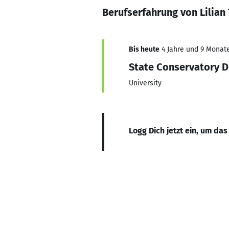
Berufserfahrung von Lilian
Bis heute
4 Jahre und 9 Monate,
State Conservatory D
University
Logg Dich jetzt ein, um das