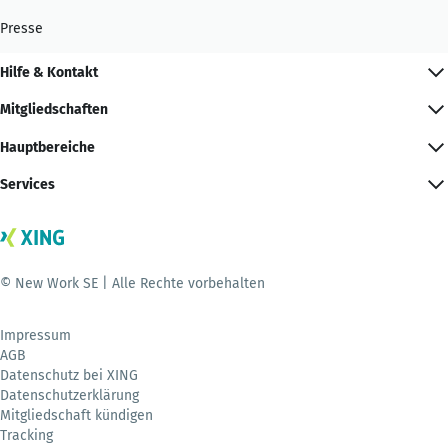
Presse
Hilfe & Kontakt
Mitgliedschaften
Hauptbereiche
Services
© New Work SE | Alle Rechte vorbehalten
Impressum
AGB
Datenschutz bei XING
Datenschutzerklärung
Mitgliedschaft kündigen
Tracking