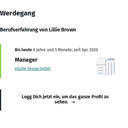
Werdegang
Berufserfahrung von Lillie Brown
Bis heute
6 Jahre und 5 Monate, seit Apr. 2020
Manager
xSuite Group GmbH
Logg Dich jetzt ein, um das ganze Profil zu
sehen.