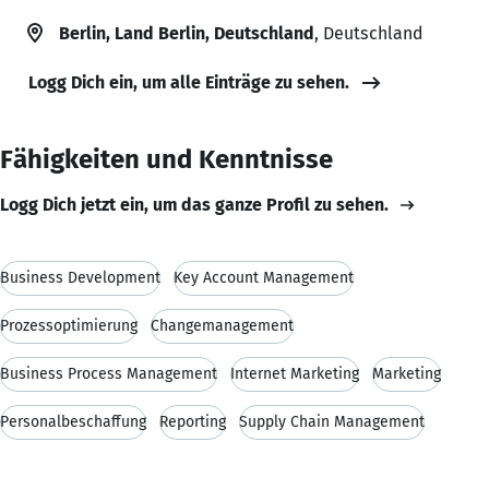
Berlin, Land Berlin, Deutschland
, Deutschland
Logg Dich ein, um alle Einträge zu sehen.
Fähigkeiten und Kenntnisse
Logg Dich jetzt ein, um das ganze Profil zu sehen.
Business Development
Key Account Management
Prozessoptimierung
Changemanagement
Business Process Management
Internet Marketing
Marketing
Personalbeschaffung
Reporting
Supply Chain Management