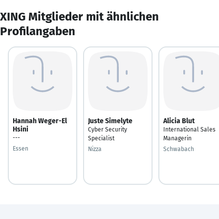
XING Mitglieder mit ähnlichen
Profilangaben
Hannah Weger-El
Juste Simelyte
Alicia Blut
Hsini
Cyber Security
International Sales
---
Specialist
Managerin
Essen
Nizza
Schwabach