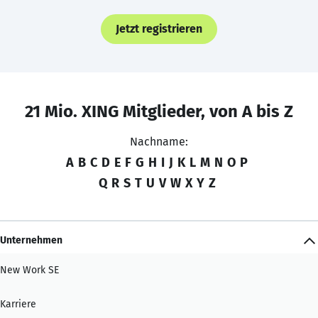
Jetzt registrieren
21 Mio. XING Mitglieder, von A bis Z
Nachname:
A
B
C
D
E
F
G
H
I
J
K
L
M
N
O
P
Q
R
S
T
U
V
W
X
Y
Z
Unternehmen
New Work SE
Karriere