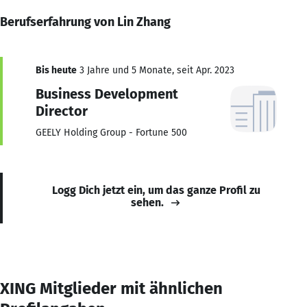
Berufserfahrung von Lin Zhang
Bis heute
3 Jahre und 5 Monate, seit Apr. 2023
Business Development
Director
GEELY Holding Group - Fortune 500
Logg Dich jetzt ein, um das ganze Profil zu
sehen.
XING Mitglieder mit ähnlichen