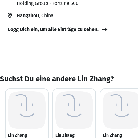
Holding Group - Fortune 500
Hangzhou
, China
Logg Dich ein, um alle Einträge zu sehen.
Suchst Du eine andere Lin Zhang?
Lin Zhang
Lin Zhang
Lin Zhang