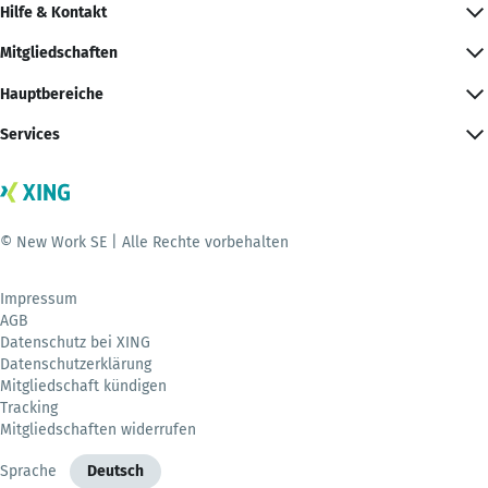
Hilfe & Kontakt
Mitgliedschaften
Hauptbereiche
Services
© New Work SE | Alle Rechte vorbehalten
Impressum
AGB
Datenschutz bei XING
Datenschutzerklärung
Mitgliedschaft kündigen
Tracking
Mitgliedschaften widerrufen
Sprache
Deutsch