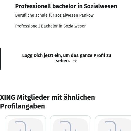
Professionell bachelor in Sozialwesen
Berufliche schule für sozialwesen Pankow
Professionell Bachelor in Sozialwesen
Logg Dich jetzt ein, um das ganze Profil zu
sehen.
XING Mitglieder mit ähnlichen
Profilangaben