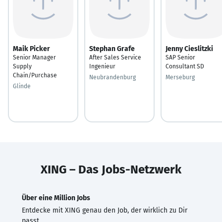
Maik Picker
Stephan Grafe
Jenny Cieslitzki
Senior Manager
After Sales Service
SAP Senior
Supply
Ingenieur
Consultant SD
Chain/Purchase
Neubrandenburg
Merseburg
Glinde
XING – Das Jobs-Netzwerk
Über eine Million Jobs
Entdecke mit XING genau den Job, der wirklich zu Dir
passt.