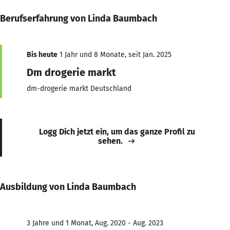
Berufserfahrung von Linda Baumbach
Bis heute
1 Jahr und 8 Monate, seit Jan. 2025
Dm drogerie markt
dm-drogerie markt Deutschland
Logg Dich jetzt ein, um das ganze Profil zu
sehen.
Ausbildung von Linda Baumbach
3 Jahre und 1 Monat, Aug. 2020 - Aug. 2023