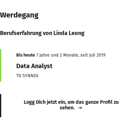
Werdegang
Berufserfahrung von Linda Leong
Bis heute
7 Jahre und 2 Monate, seit Juli 2019
Data Analyst
TD SYNNEX
Logg Dich jetzt ein, um das ganze Profil zu
sehen.