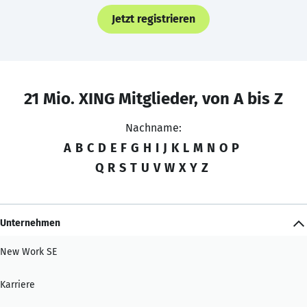
Jetzt registrieren
21 Mio. XING Mitglieder, von A bis Z
Nachname:
A
B
C
D
E
F
G
H
I
J
K
L
M
N
O
P
Q
R
S
T
U
V
W
X
Y
Z
Unternehmen
New Work SE
Karriere