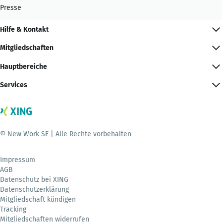
Presse
Hilfe & Kontakt
Mitgliedschaften
Hauptbereiche
Services
© New Work SE | Alle Rechte vorbehalten
Impressum
AGB
Datenschutz bei XING
Datenschutzerklärung
Mitgliedschaft kündigen
Tracking
Mitgliedschaften widerrufen