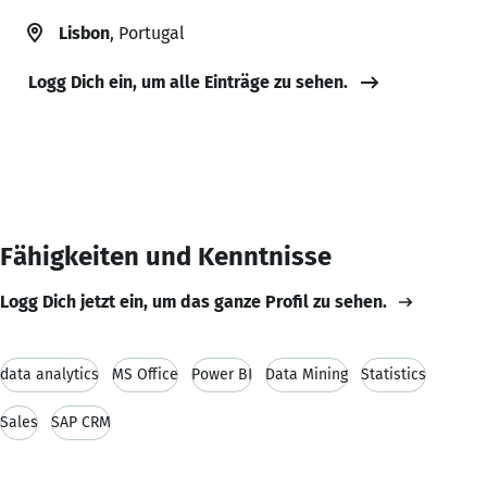
Lisbon
, Portugal
Logg Dich ein, um alle Einträge zu sehen.
Fähigkeiten und Kenntnisse
Logg Dich jetzt ein, um das ganze Profil zu sehen.
data analytics
MS Office
Power BI
Data Mining
Statistics
Sales
SAP CRM